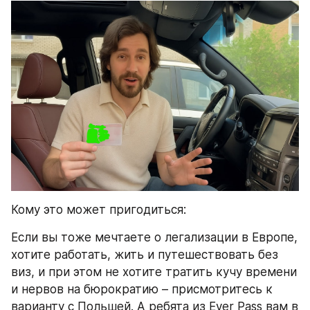
Кому это может пригодиться:
Если вы тоже мечтаете о легализации в Европе, 
хотите работать, жить и путешествовать без 
виз, и при этом не хотите тратить кучу времени 
и нервов на бюрократию – присмотритесь к 
варианту с Польшей. А ребята из Ever Pass вам в 