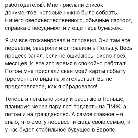
работодателя!). Мне прислали список 
документов, которые нужно было собрать. 
Ничего сверхъестественного, обычные паспорт, 
справка о несудимости и еще пара бумажек.
Я им все отсканировал и отправил. Они там все 
перевели, заверили и отправили в Польшу. Весь 
процесс занял, если не ошибаюсь, около трех 
месяцев. И все это время я спокойно работал! 
Потом мне прислали скан моей карты побыту 
(временного вида на жительство). Вы не 
представляете, как я обрадовался!
Теперь я легально живу и работаю в Польше, 
планирую через пару лет подавать на ПМЖ, а 
потом и на гражданство. А самое главное – я 
знаю, что смогу перевезти сюда свою семью, и 
у нас будет стабильное будущее в Европе.