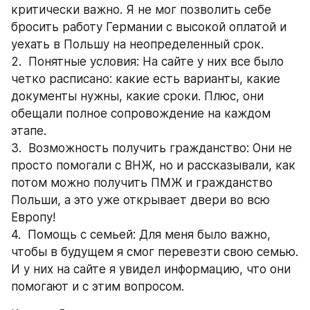
критически важно. Я не мог позволить себе 
бросить работу Германии с высокой оплатой и 
уехать в Польшу на неопределенный срок.
2.  Понятные условия: На сайте у них все было 
четко расписано: какие есть варианты, какие 
документы нужны, какие сроки. Плюс, они 
обещали полное сопровождение на каждом 
этапе.
3.  Возможность получить гражданство: Они не 
просто помогали с ВНЖ, но и рассказывали, как 
потом можно получить ПМЖ и гражданство 
Польши, а это уже открывает двери во всю 
Европу!
4.  Помощь с семьей: Для меня было важно, 
чтобы в будущем я смог перевезти свою семью. 
И у них на сайте я увидел информацию, что они 
помогают и с этим вопросом.