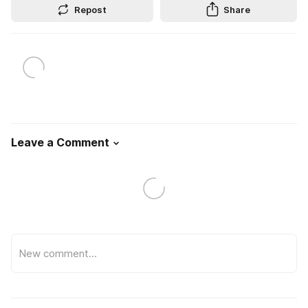
Repost
Share
Leave a Comment