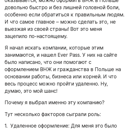
оказывается, можно оформить ВНЖ в Польше 
довольно быстро и без лишней головной боли, 
особенно если обратиться к правильным людям. 
И что самое главное – можно сделать это, не 
выезжая из своей страны! Вот это меня 
зацепило по-настоящему.
Я начал искать компании, которые этим 
занимаются, и нашел Ever Pass. У них на сайте 
было написано, что они помогают с 
оформлением ВНЖ и гражданства в Польше на 
основании работы, бизнеса или корней. И что 
весь процесс можно пройти удаленно. Ну, 
думаю, это мой шанс!
Почему я выбрал именно эту компанию?
Тут несколько факторов сыграли роль:
1.  Удаленное оформление: Для меня это было 