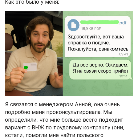
Как это было у меня:
Я связался с менеджером Анной, она очень 
подробно меня проконсультировала. Мы 
определили, что мне больше всего подходит 
вариант с ВНЖ по трудовому контракту (они, 
кстати, помогли мне найти польского 