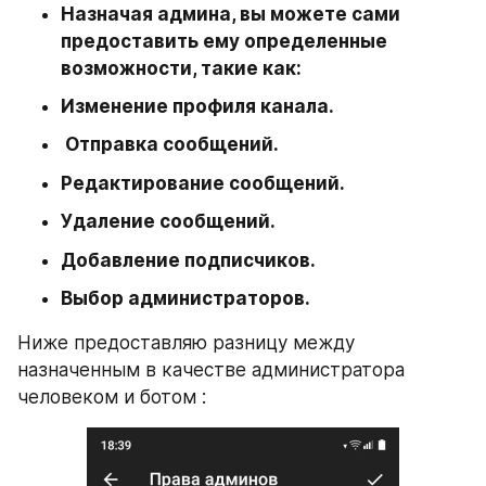
Назначая админа, вы можете сами 
предоставить ему определенные 
возможности, такие как: 
Изменение профиля канала.
 Отправка сообщений. 
Редактирование сообщений. 
Удаление сообщений.  
Добавление подписчиков. 
Выбор администраторов. 
Ниже предоставляю разницу между 
назначенным в качестве администратора  
человеком и ботом : 