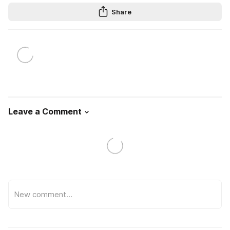
Share
Leave a Comment