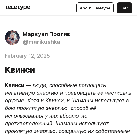
About Teletype
Join
Маркуня Против
@marikushka
February 12, 2025
Квинси
Квинси —
люди, способные поглощать 
негативную энергию и превращать её частицы в 
оружие. Хотя и Квинси, и Шаманы используют в 
бою проклятую энергию, способ её 
использования у них абсолютно 
противоположный. Шаманы используют 
проклятую энергию, созданную их собственным 