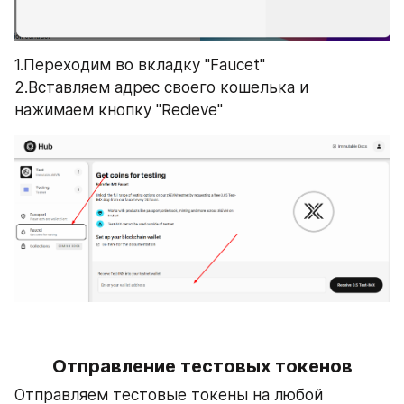
1.Переходим во вкладку "Faucet"
2.Вставляем адрес своего кошелька и 
нажимаем кнопку "Recieve"
Отправление тестовых токенов
Отправляем тестовые токены на любой 