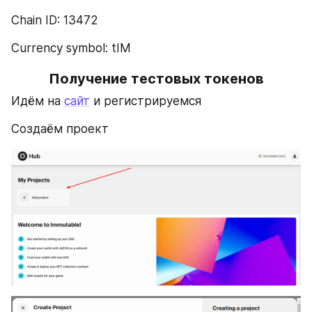
Chain ID: 13472
Currency symbol: tIM
Получение тестовых токенов
Идём на 
сайт
 и регистрируемся
Создаём проект