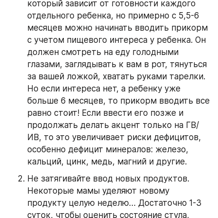
который зависит от готовности каждого 
отдельного ребенка, но примерно с 5,5-6 
месяцев можно начинать вводить прикорм 
с учетом пищевого интереса у ребенка. Он 
должен смотреть на еду голодными 
глазами, заглядывать к вам в рот, тянуться 
за вашей ложкой, хватать руками тарелки. 
Но если интереса нет, а ребенку уже 
больше 6 месяцев, то прикорм вводить все 
равно стоит! Если ввести его позже и 
продолжать делать акцент только на ГВ/
ИВ, то это увеличивает риски дефицитов, 
особенно дефицит минералов: железо, 
кальций, цинк, медь, магний и другие.
Не затягивайте ввод новых продуктов. 
Некоторые мамы уделяют новому 
продукту целую неделю… Достаточно 1-3 
суток, чтобы оценить состояние стула, 