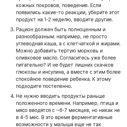
кожных покровов, поведение. Если 
появились какие-то реакции, уберите этот 
продукт на 1-2 неделю, вводите другие.
Рацион должен быть полноценным и 
разнообразным: например, не просто 
углеводная каша, а с клетчаткой и жирами. 
Можно добавить тертую морковь и 
оливковое масло. Согласитесь уже более 
питательно? И не будет лишних скачков 
глюкозы и инсулина, а вместе с этим более 
спокойное поведение ребенка. К этому 
подходите постепенно.
Не нужно вводить продукты раньше 
положенного времени. Например, птица и 
мясо вводятся с ~6-7 месяцев, но никак не 
в 4-5 мес. В это время ферментативные 
возможности у малыша еще не так 