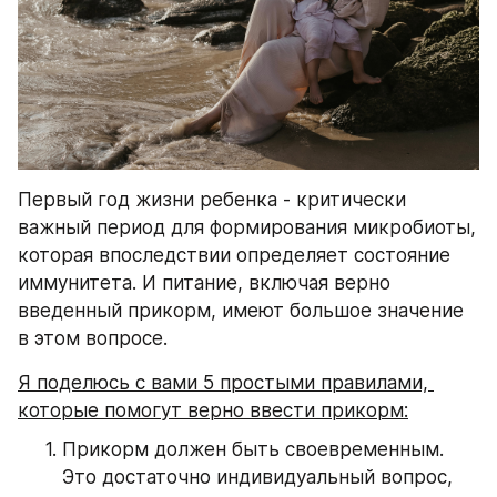
Первый год жизни ребенка - критически 
важный период для формирования микробиоты, 
которая впоследствии определяет состояние 
иммунитета. И питание, включая верно 
введенный прикорм, имеют большое значение 
в этом вопросе. 
Я поделюсь с вами 5 простыми правилами, 
которые помогут верно ввести прикорм:
Прикорм должен быть своевременным. 
Это достаточно индивидуальный вопрос, 