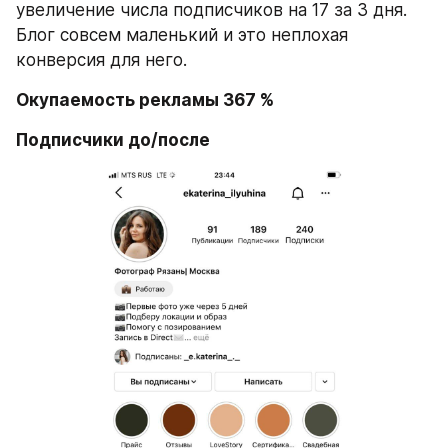
увеличение числа подписчиков на 17 за 3 дня.  
Блог совсем маленький и это неплохая 
конверсия для него.
Окупаемость рекламы 367 %
Подписчики до/после