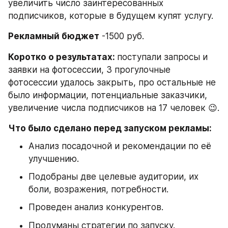
увеличить число заинтересованных 
подписчиков, которые в будущем купят услугу.
Рекламный бюджет
 -1500 руб.
Коротко о результатах: 
поступали запросы и 
заявки на фотосессии, 3 прогулочные 
фотосессии удалось закрыть, про остальные не 
было информации, потенциальные заказчики, 
увеличение числа подписчиков на 17 человек 😉.
Что было сделано перед запуском рекламы:
Анализ посадочной и рекомендации по её 
улучшению.
Подобраны две целевые аудитории, их 
боли, возражения, потребности.
Проведен анализ конкурентов.
Продуманы стратегии по запуску.