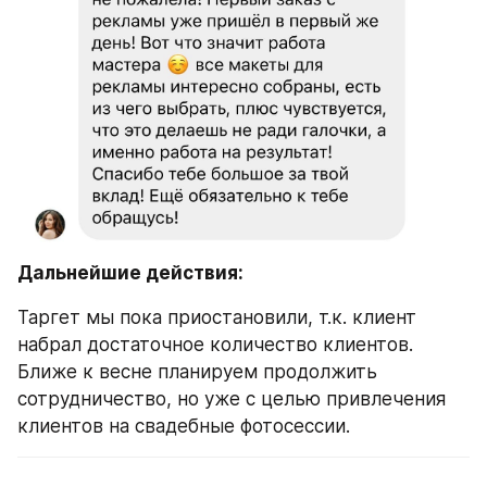
Дальнейшие действия:
Таргет мы пока приостановили, т.к. клиент 
набрал достаточное количество клиентов. 
Ближе к весне планируем продолжить 
сотрудничество, но уже с целью привлечения 
клиентов на свадебные фотосессии.