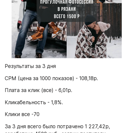
Результаты за 3 дня
CPM (цена за 1000 показов) - 108,18р.
Плата за клик (все) - 6,01р.
Кликабельность - 1,8%.
Клики все -70
За 3 дня всего было потрачено 1 227,42р, 