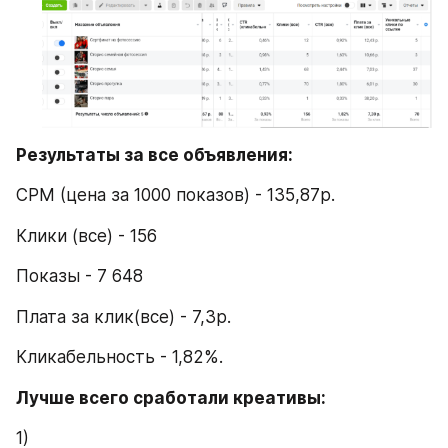
Результаты за все объявления:
CPM (цена за 1000 показов) - 135,87р.
Клики (все) - 156
Показы - 7 648
Плата за клик(все) - 7,3р.
Кликабельность - 1,82%.
Лучше всего сработали креативы:
1)