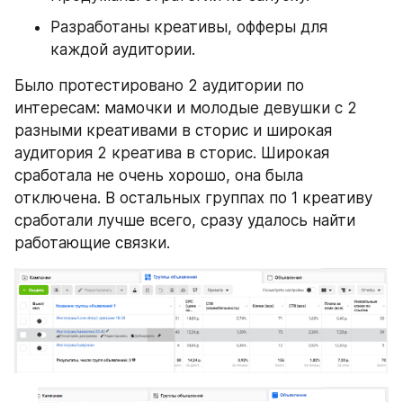
Разработаны креативы, офферы для 
каждой аудитории.
Было протестировано 2 аудитории по 
интересам: мамочки и молодые девушки с 2 
разными креативами в сторис и широкая 
аудитория 2 креатива в сторис. Широкая 
сработала не очень хорошо, она была 
отключена. В остальных группах по 1 креативу 
сработали лучше всего, сразу удалось найти 
работающие связки.