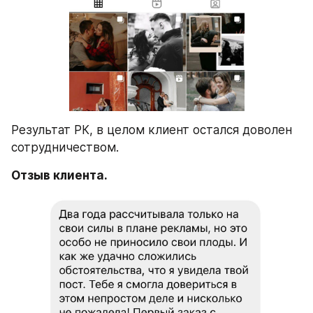
Результат РК, в целом клиент остался доволен 
сотрудничеством.
Отзыв клиента.