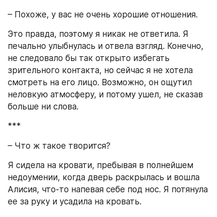
– Похоже, у вас не очень хорошие отношения.
Это правда, поэтому я никак не ответила. Я 
печально улыбнулась и отвела взгляд. Конечно, 
не следовало бы так открыто избегать 
зрительного контакта, но сейчас я не хотела 
смотреть на его лицо. Возможно, он ощутил 
неловкую атмосферу, и потому ушел, не сказав 
больше ни слова.
***
– Что ж такое творится?
Я сидела на кровати, пребывая в полнейшем 
недоумении, когда дверь раскрылась и вошла 
Алисия, что-то напевая себе под нос. Я потянула 
ее за руку и усадила на кровать.