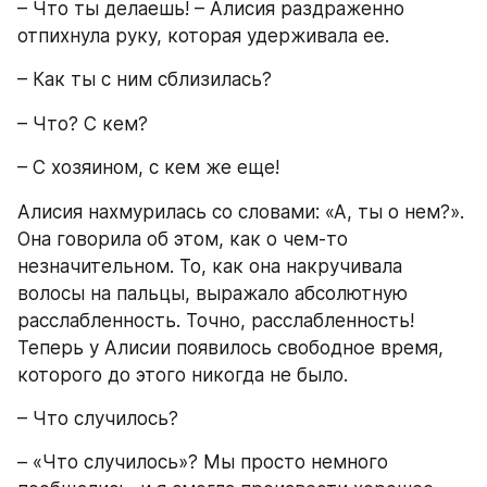
– Что ты делаешь! – Алисия раздраженно 
отпихнула руку, которая удерживала ее.
– Как ты с ним сблизилась?
– Что? С кем?
– С хозяином, с кем же еще!
Алисия нахмурилась со словами: «А, ты о нем?». 
Она говорила об этом, как о чем-то 
незначительном. То, как она накручивала 
волосы на пальцы, выражало абсолютную 
расслабленность. Точно, расслабленность! 
Теперь у Алисии появилось свободное время, 
которого до этого никогда не было.
– Что случилось?
– «Что случилось»? Мы просто немного 