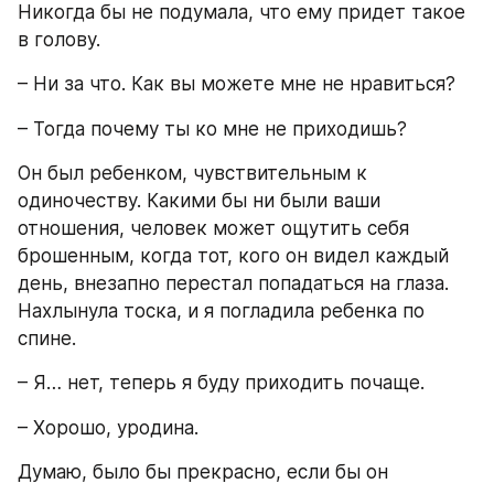
Никогда бы не подумала, что ему придет такое 
в голову.
– Ни за что. Как вы можете мне не нравиться?
– Тогда почему ты ко мне не приходишь?
Он был ребенком, чувствительным к 
одиночеству. Какими бы ни были ваши 
отношения, человек может ощутить себя 
брошенным, когда тот, кого он видел каждый 
день, внезапно перестал попадаться на глаза. 
Нахлынула тоска, и я погладила ребенка по 
спине.
– Я… нет, теперь я буду приходить почаще.
– Хорошо, уродина.
Думаю, было бы прекрасно, если бы он 