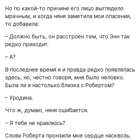
Но по какой-то причине его лицо выглядело 
мрачным, и когда няня заметила мои опасения, 
то добавила:
– Должно быть, он расстроен тем, что Энн так 
редко приходит.
– А?
В последнее время я и правда редко появлялась 
здесь, но, честно говоря, мне было неловко. 
Была ли я настолько близка с Робертом?
– Уродина.
Что ж, думаю, няня ошибается.
– Я тебе не нравлюсь?
Слова Роберта пронзили мое сердце насквозь. 