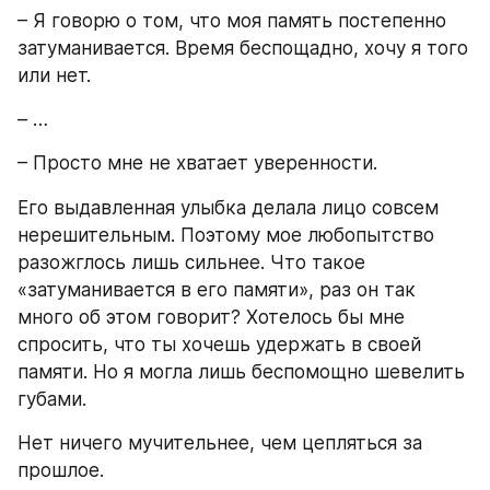
– Я говорю о том, что моя память постепенно 
затуманивается. Время беспощадно, хочу я того 
или нет.
– …
– Просто мне не хватает уверенности.
Его выдавленная улыбка делала лицо совсем 
нерешительным. Поэтому мое любопытство 
разожглось лишь сильнее. Что такое 
«затуманивается в его памяти», раз он так 
много об этом говорит? Хотелось бы мне 
спросить, что ты хочешь удержать в своей 
памяти. Но я могла лишь беспомощно шевелить 
губами.
Нет ничего мучительнее, чем цепляться за 
прошлое.