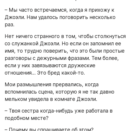
– Мы часто встречаемся, когда я прихожу к 
Джоэли. Нам удалось поговорить несколько 
раз.
Нет ничего странного в том, чтобы столкнуться 
со служанкой Джоэли. Но если он запомнил ее 
имя, то трудно поверить, что это были простые 
разговоры с дежурными фразами. Тем более, 
если у них завязываются дружеские 
отношения… Это бред какой-то.
Мои размышления прервались, когда 
вспомнилась сцена, которую я не так давно 
мельком увидела в комнате Джоэли.
– Твоя сестра когда-нибудь уже работала в 
подобном месте?
– Почему вы спрашиваете об этом?