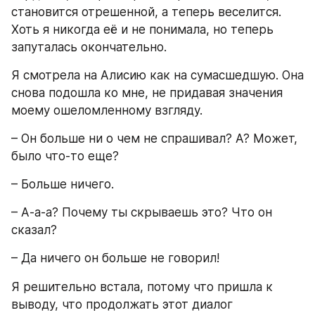
становится отрешенной, а теперь веселится. 
Хоть я никогда её и не понимала, но теперь 
запуталась окончательно.
Я смотрела на Алисию как на сумасшедшую. Она 
снова подошла ко мне, не придавая значения 
моему ошеломленному взгляду.
– Он больше ни о чем не спрашивал? А? Может, 
было что-то еще?
– Больше ничего.
– А-а-а? Почему ты скрываешь это? Что он 
сказал?
– Да ничего он больше не говорил!
Я решительно встала, потому что пришла к 
выводу, что продолжать этот диалог 