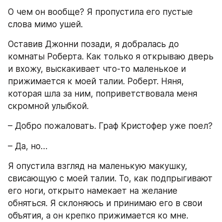
О чем он вообще? Я пропустила его пустые 
слова мимо ушей.
Оставив Джонни позади, я добралась до 
комнаты Роберта. Как только я открываю дверь 
и вхожу, выскакивает что-то маленькое и 
прижимается к моей талии. Роберт. Няня, 
которая шла за ним, поприветствовала меня 
скромной улыбкой.
– Добро пожаловать. Граф Кристофер уже поел?
– Да, но…
Я опустила взгляд на маленькую макушку, 
свисающую с моей талии. То, как подпрыгивают 
его ноги, открыто намекает на желание 
обняться. Я склоняюсь и принимаю его в свои 
объятия, а он крепко прижимается ко мне.