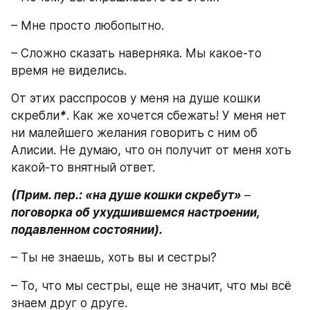
– Мне просто любопытно.
– Сложно сказать наверняка. Мы какое-то 
время не виделись.
От этих расспросов у меня на душе кошки 
скребли
*
. Как же хочется сбежать! У меня нет 
ни малейшего желания говорить с ним об 
Алисии. Не думаю, что он получит от меня хоть 
какой-то внятный ответ.
(Прим. пер.: «на душе кошки скребут» 
–
поговорка об ухудшившемся настроении, 
подавленном состоянии).
– Ты не знаешь, хоть вы и сестры?
– То, что мы сестры, еще не значит, что мы всё 
знаем друг о друге.