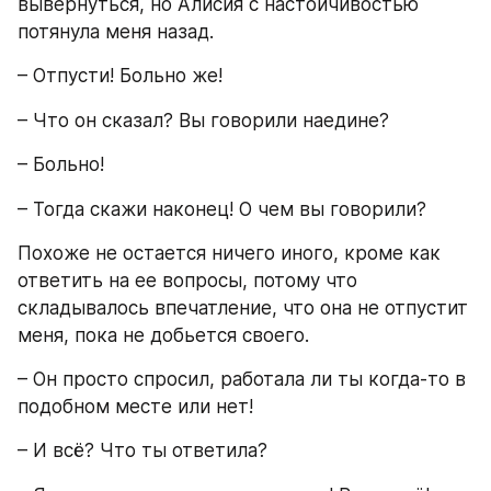
вывернуться, но Алисия с настойчивостью 
потянула меня назад.
– Отпусти! Больно же!
– Что он сказал? Вы говорили наедине?
– Больно!
– Тогда скажи наконец! О чем вы говорили?
Похоже не остается ничего иного, кроме как 
ответить на ее вопросы, потому что 
складывалось впечатление, что она не отпустит 
меня, пока не добьется своего.
– Он просто спросил, работала ли ты когда-то в 
подобном месте или нет!
– И всё? Что ты ответила?