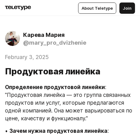
About Teletype
Join
Карева Мария
@mary_pro_dvizhenie
February 3, 2025
Продуктовая линейка
Определение продуктовой линейки
: 
"Продуктовая линейка — это группа связанных 
продуктов или услуг, которые предлагаются 
одной компанией. Она может варьироваться по 
цене, качеству и функционалу."
• 
Зачем нужна продуктовая линейка
: