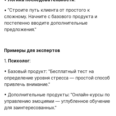
• "Строите путь клиента от простого к 
сложному. Начните с базового продукта и 
постепенно вводите дополнительные 
предложения."
Примеры для экспертов
1. 
Психолог
:
• Базовый продукт: "Бесплатный тест на 
определение уровня стресса — простой способ 
привлечь внимание."
• Дополнительные продукты: "Онлайн-курсы по 
управлению эмоциями — углубленное обучение 
для заинтересованных."