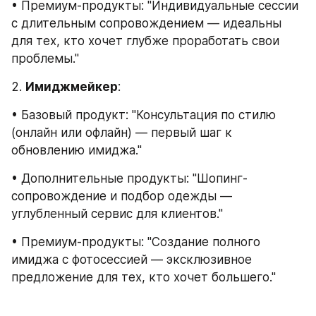
• Премиум-продукты: "Индивидуальные сессии 
с длительным сопровождением — идеальны 
для тех, кто хочет глубже проработать свои 
проблемы."
2. 
Имиджмейкер
:
• Базовый продукт: "Консультация по стилю 
(онлайн или офлайн) — первый шаг к 
обновлению имиджа."
• Дополнительные продукты: "Шопинг-
сопровождение и подбор одежды — 
углубленный сервис для клиентов."
• Премиум-продукты: "Создание полного 
имиджа с фотосессией — эксклюзивное 
предложение для тех, кто хочет большего."