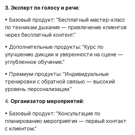
3. Эксперт по голосу и речи
:
• Базовый продукт: "Бесплатный мастер-класс 
по техникам дыхания — привлечение клиентов 
через бесплатный контент."
• Дополнительные продукты: "Курс по 
улучшению дикции и уверенности на сцене — 
углубленное обучение."
• Премиум-продукты: "Индивидуальные 
тренировки с обратной связью — высокий 
уровень персонализации."
4. 
Организатор мероприятий
:
• Базовый продукт: "Консультация по 
планированию мероприятия — первый контакт 
с клиентом."