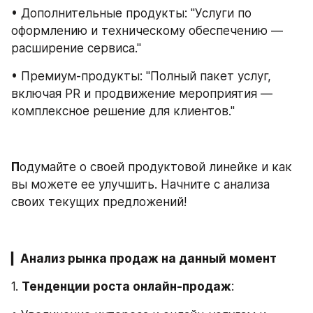
• Дополнительные продукты: "Услуги по 
оформлению и техническому обеспечению — 
расширение сервиса."
• Премиум-продукты: "Полный пакет услуг, 
включая PR и продвижение мероприятия — 
комплексное решение для клиентов."
П
одумайте о своей продуктовой линейке и как 
вы можете ее улучшить. Начните с анализа 
своих текущих предложений!
▎
Анализ рынка продаж на данный момент
1. 
Тенденции роста онлайн-продаж
: