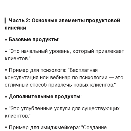
▎
Часть 2: Основные элементы продуктовой 
линейки 
• 
Базовые продукты
:
• "Это начальный уровень, который привлекает 
клиентов."
• Пример для психолога: "Бесплатная 
консультация или вебинар по психологии — это 
отличный способ привлечь новых клиентов."
• 
Дополнительные продукты
:
• "Это углубленные услуги для существующих 
клиентов."
• Пример для имиджмейкера: "Создание 