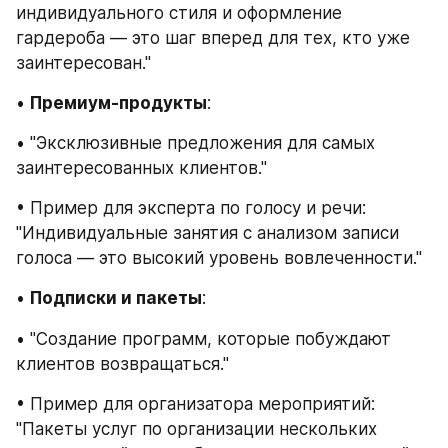
индивидуального стиля и оформление 
гардероба — это шаг вперед для тех, кто уже 
заинтересован."
• 
Премиум-продукты
:
• "Эксклюзивные предложения для самых 
заинтересованных клиентов."
• Пример для эксперта по голосу и речи: 
"Индивидуальные занятия с анализом записи 
голоса — это высокий уровень вовлеченности."
• 
Подписки и пакеты
:
• "Создание программ, которые побуждают 
клиентов возвращаться."
• Пример для организатора мероприятий: 
"Пакеты услуг по организации нескольких 