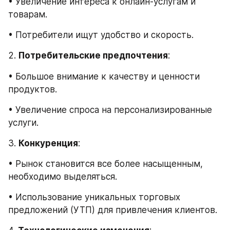
• Увеличение интереса к онлайн-услугам и 
товарам.
• Потребители ищут удобство и скорость.
2. 
Потребительские предпочтения
:
• Большое внимание к качеству и ценности 
продуктов.
• Увеличение спроса на персонализированные 
услуги.
3. 
Конкуренция
:
• Рынок становится все более насыщенным, 
необходимо выделяться.
• Использование уникальных торговых 
предложений (УТП) для привлечения клиентов.