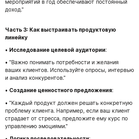
мероприятий в год обеспечивают постоянный 
доход."
Часть 3: Как выстраивать продуктовую 
линейку 
• 
Исследование целевой аудитории
:
• "Важно понимать потребности и желания 
ваших клиентов. Используйте опросы, интервью 
и анализ конкурентов."
• 
Создание ценностного предложения
:
• "Каждый продукт должен решать конкретную 
проблему клиента. Например, если ваш клиент 
страдает от стресса, предложите ему курс по 
управлению эмоциями."
• 
Логика последовательности
: