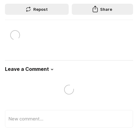
Repost
Share
Leave a Comment