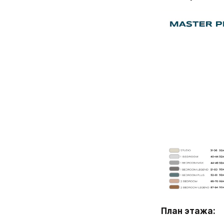
План этажа: