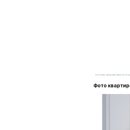
Фото квартир