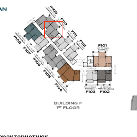
арактеристики: