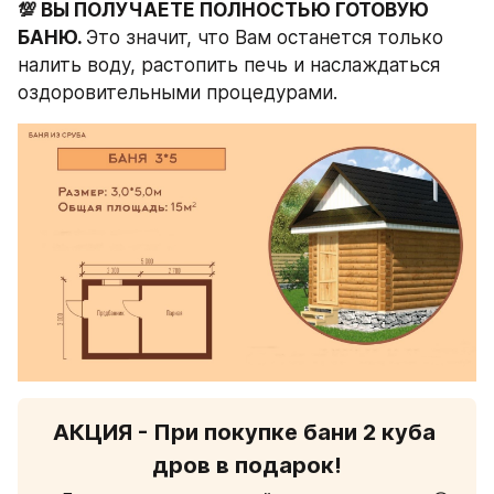
💯 ВЫ ПОЛУЧАЕТЕ ПОЛНОСТЬЮ ГОТОВУЮ 
БАНЮ. 
Это значит, что Вам останется только 
налить воду, растопить печь и наслаждаться 
оздоровительными процедурами.
АКЦИЯ - При покупке бани 2 куба 
дров в подарок!