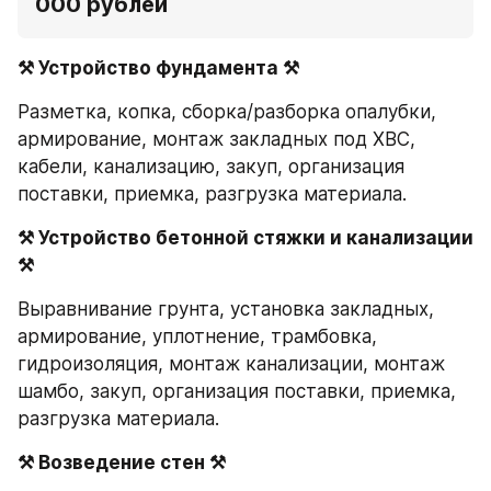
000 рублей
⚒ Устройство фундамента ⚒
Разметка, копка, сборка/разборка опалубки, 
армирование, монтаж закладных под ХВС, 
кабели, канализацию, закуп, организация 
поставки, приемка, разгрузка материала.
⚒ Устройство бетонной стяжки и канализации 
⚒
Выравнивание грунта, установка закладных, 
армирование, уплотнение, трамбовка, 
гидроизоляция, монтаж канализации, монтаж 
шамбо, закуп, организация поставки, приемка, 
разгрузка материала.
⚒ Возведение стен ⚒