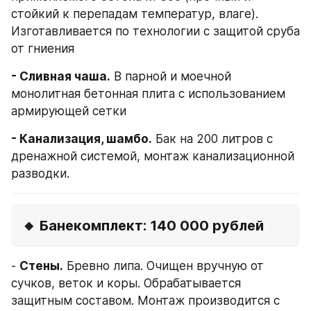
стойкий к перепадам температур, влаге). 
Изготавливается по технологии с защитой сруба 
от гниения
- Сливная чаша.
 В парной и моечной 
монолитная бетонная плита с использованием 
армирующей сетки
- Канализация, шамбо.
 Бак на 200 литров с 
дренажной системой, монтаж канализационной 
разводки.
🔸 Банекомплект: 140 000 рублей
- 
Стены.
 Бревно липа. Очищен вручную от 
сучков, веток и коры. Обрабатывается 
защитным составом. Монтаж производится с 