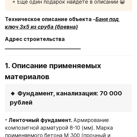
+ Еще один подарок найдете в описании 😀
Техническое описание объекта -
Баня под 
ключ 3х5 из сруба (бревна)
Адрес строительства 
_______________________________
1. Описание применяемых 
материалов
🔸 Фундамент, канализация: 70 000 
рублей
- Ленточный фундамент. 
Армирование 
композитной арматурой 8-10 (мм). Марка 
применяемого бетона М 300 (прочный и 