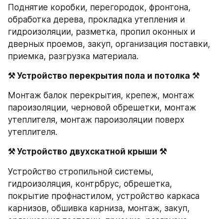
Поднятие коробки, перегородок, фронтона, 
обработка дерева, прокладка утепления и 
гидроизоляции, разметка, пропил оконных и 
дверных проемов, закуп, организация поставки, 
приемка, разгрузка материала.
⚒ Устройство перекрытия пола и потолка ⚒
Монтаж балок перекрытия, крепеж, монтаж 
пароизоляции, черновой обрешетки, монтаж 
утеплителя, монтаж пароизоляции поверх 
утеплителя.
⚒ Устройство двухскатной крыши ⚒
Устройство стропильной системы, 
гидроизоляция, контрбрус, обрешетка, 
покрытие профнастилом, устройство каркаса 
карнизов, обшивка карниза, монтаж, закуп, 