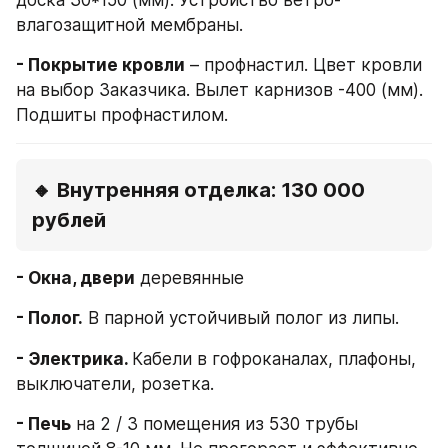
влагозащитной мембраны.
- Покрытие кровли
 – профнастил. Цвет кровли 
на выбор Заказчика. Вылет карнизов -400 (мм). 
Подшиты профнастилом.
🔸 Внутренняя отделка: 130 000 
рублей
- Окна, двери
 деревянные
- Полог.
 В парной устойчивый полог из липы.
- Электрика. 
Кабели в гофроканалах, плафоны, 
выключатели, розетка.
- Печь
 на 2 / 3 помещения из 530 трубы 