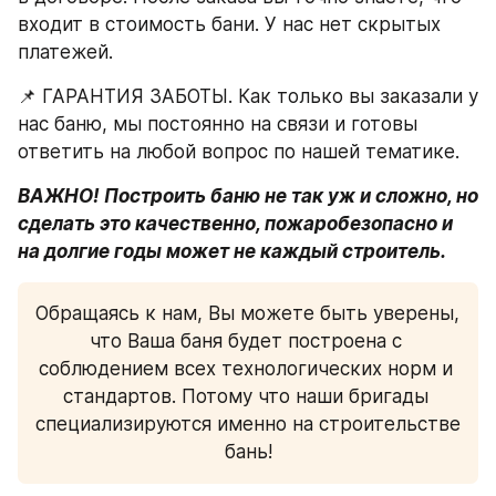
входит в стоимость бани. У нас нет скрытых 
платежей.
📌 ГАРАНТИЯ ЗАБОТЫ. Как только вы заказали у 
нас баню, мы постоянно на связи и готовы 
ответить на любой вопрос по нашей тематике.
ВАЖНО! Построить баню не так уж и сложно, но 
сделать это качественно, пожаробезопасно и 
на долгие годы может не каждый строитель.
Обращаясь к нам, Вы можете быть уверены, 
что Ваша баня будет построена с 
соблюдением всех технологических норм и 
стандартов. Потому что наши бригады 
специализируются именно на строительстве 
бань!