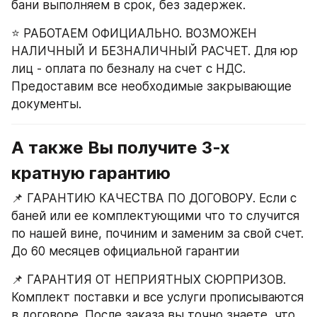
бани выполняем в срок, без задержек.
⭐ РАБОТАЕМ ОФИЦИАЛЬНО. ВОЗМОЖЕН 
НАЛИЧНЫЙ И БЕЗНАЛИЧНЫЙ РАСЧЕТ. Для юр 
лиц - оплата по безналу на счет с НДС. 
Предоставим все необходимые закрывающие 
документы.
А также Вы получите 3-х 
кратную гарантию
📌 ГАРАНТИЮ КАЧЕСТВА ПО ДОГОВОРУ. Если с 
баней или ее комплектующими что то случится 
по нашей вине, починим и заменим за свой счет. 
До 60 месяцев официальной гарантии
📌 ГАРАНТИЯ ОТ НЕПРИЯТНЫХ СЮРПРИЗОВ. 
Комплект поставки и все услуги прописываются 
в договоре. После заказа вы точно знаете, что 