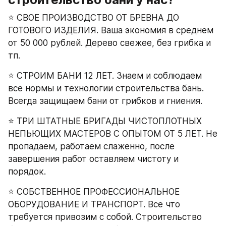
⭐ СВОЕ ПРОИЗВОДСТВО ОТ БРЕВНА ДО 
ГОТОВОГО ИЗДЕЛИЯ. Ваша экономия в среднем 
от 50 000 рублей. Дерево свежее, без грибка и 
тп.
⭐ СТРОИМ БАНИ 12 ЛЕТ. Знаем и соблюдаем 
все нормы и технологии строительства бань. 
Всегда защищаем бани от грибков и гниения.
⭐ ТРИ ШТАТНЫЕ БРИГАДЫ ЧИСТОПЛОТНЫХ 
НЕПЬЮЩИХ МАСТЕРОВ С ОПЫТОМ ОТ 5 ЛЕТ. Не 
пропадаем, работаем слаженно, после 
завершения работ оставляем чистоту и 
порядок.
⭐ СОБСТВЕННОЕ ПРОФЕССИОНАЛЬНОЕ 
ОБОРУДОВАНИЕ И ТРАНСПОРТ. Все что 
требуется привозим с собой. Строительство 