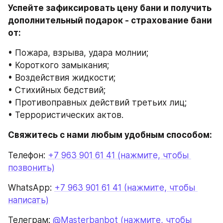
Успейте зафиксировать цену бани и получить 
дополнительный подарок - страхование бани 
от:
• Пожара, взрыва, удара молнии;
• Короткого замыкания;
• Воздействия жидкости;
• Стихийных бедствий;
• Противоправных действий третьих лиц;
• Террористических актов.
Свяжитесь с нами любым удобным способом:
Телефон: 
+7 963 901 61 41 (нажмите, чтобы 
позвонить)
WhatsApp: 
+7 963 901 61 41 (нажмите, чтобы 
написать)
Телеграм:
 @Masterbanbot (нажмите, чтобы 