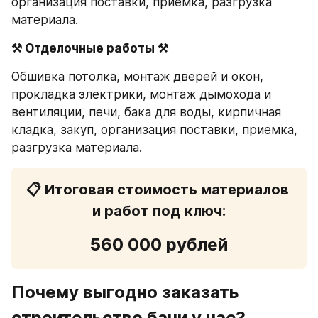
организация поставки, приемка, разгрузка 
материала.
⚒ Отделочные работы ⚒
Обшивка потолка, монтаж дверей и окон, 
прокладка электрики, монтаж дымохода и 
вентиляции, печи, бака для воды, кирпичная 
кладка, закуп, организация поставки, приемка, 
разгрузка материала.
📋 Итоговая стоимость материалов 
и работ под ключ:
560 000 рублей
Почему выгодно заказать 
строительство бани у нас?