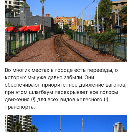
Во многих местах в городе есть переезды, о 
которых мы уже давно забыли. Они 
обеспечивают приоритетное движение вагонов, 
при этом шлагбаум перекрывает все полосы 
движения (!) для всех видов колесного (!) 
транспорта.