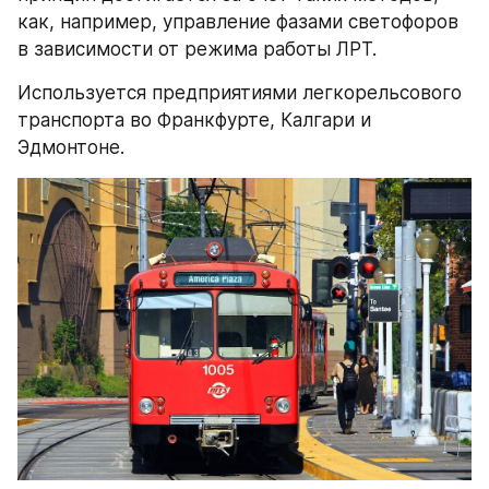
как, например, управление фазами светофоров 
в зависимости от режима работы ЛРТ.
Используется предприятиями легкорельсового 
транспорта во Франкфурте, Калгари и 
Эдмонтоне.