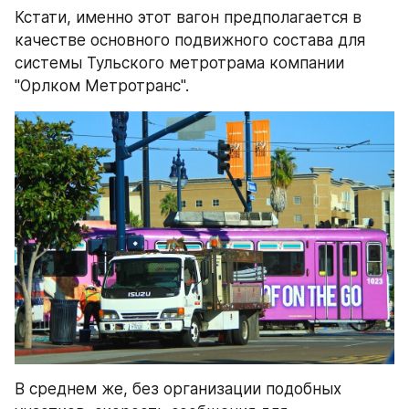
Кстати, именно этот вагон предполагается в 
качестве основного подвижного состава для 
системы Тульского метротрама компании 
"Орлком Метротранс".
В среднем же, без организации подобных 