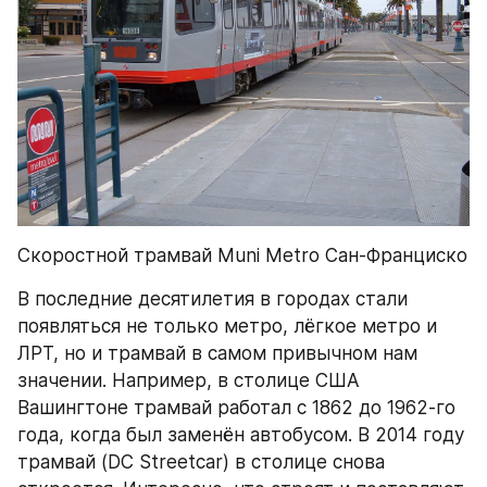
Скоростной трамвай Muni Metro Сан-Франциско
В последние десятилетия в городах стали 
появляться не только метро, лёгкое метро и 
ЛРТ, но и трамвай в самом привычном нам 
значении. Например, в столице США 
Вашингтоне трамвай работал с 1862 до 1962-го 
года, когда был заменён автобусом. В 2014 году 
трамвай (DC Streetcar) в столице снова 