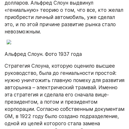
долларов. Альфред Слоун выдвинул 
«гениальную» теорию о том, что все, кто желал 
приобрести личный автомобиль, уже сделал 
это, и по этой причине развитие рынка стало 
невозможным.
Альфред Слоун. Фото 1937 года
Стратегия Слоуна, которую оценило высшее 
руководство, была до гениальности простой: 
нужно уничтожить главную помеху для развития 
авторынка – электрический трамвай. Именно 
эта стратегия и сделала его сначала вице-
президентом, а потом и президентом 
корпорации. Согласно собственным документам 
GM, в 1922 году было создано подразделение, 
одной из целей которого стала замена 