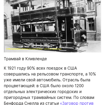
Трамвай в Кливленде
К 1921 году 90% всех поездок в США 
совершались на рельсовом транспорте, а 10% 
уже имели свой автомобиль. Отрасль была 
процветающей: в США было около 1200 
отдельных электрических городских и 
пригородных трамвайных систем. По словам 
Бенфорда Снелла из статьи 
«Заговор против 