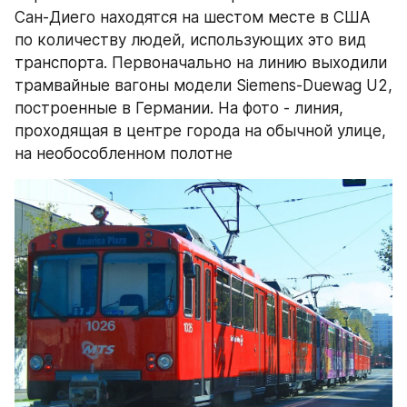
Сан-Диего находятся на шестом месте в США 
по количеству людей, использующих это вид 
транспорта. Первоначально на линию выходили 
трамвайные вагоны модели Siemens-Duewag U2, 
построенные в Германии. На фото - линия, 
проходящая в центре города на обычной улице, 
на необособленном полотне