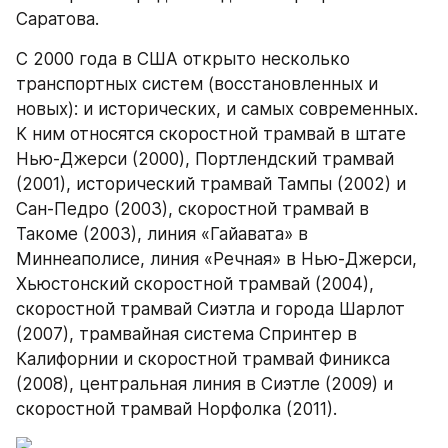
Саратова.
С 2000 года в США открыто несколько 
транспортных систем (восстановленных и 
новых): и исторических, и самых современных. 
К ним относятся скоростной трамвай в штате 
Нью-Джерси (2000), Портлендский трамвай 
(2001), исторический трамвай Тампы (2002) и 
Сан-Педро (2003), скоростной трамвай в 
Такоме (2003), линия «Гайавата» в 
Миннеаполисе, линия «Речная» в Нью-Джерси, 
Хьюстонский скоростной трамвай (2004), 
скоростной трамвай Сиэтла и города Шарлот 
(2007), трамвайная система Спринтер в 
Калифорнии и скоростной трамвай Финикса 
(2008), центральная линия в Сиэтле (2009) и 
скоростной трамвай Норфолка (2011).