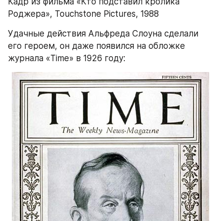
Кадр из фильма «Кто подставил кролика 
Роджера», Touchstone Pictures, 1988
Удачные действия Альфреда Слоуна сделали 
его героем, он даже появился на обложке 
журнала «Time» в 1926 году: