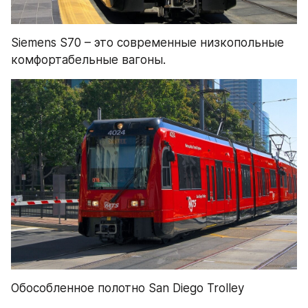
Siemens S70 – это современные низкопольные 
комфортабельные вагоны.
Обособленное полотно San Diego Trolley