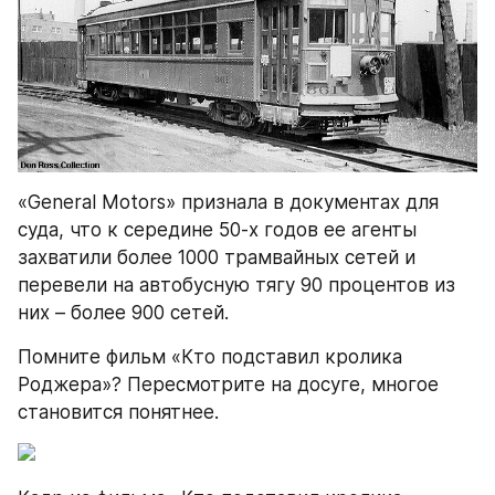
«General Motors» признала в документах для 
суда, что к середине 50-х годов ее агенты 
захватили более 1000 трамвайных сетей и 
перевели на автобусную тягу 90 процентов из 
них – более 900 сетей.
Помните фильм «Кто подставил кролика 
Роджера»? Пересмотрите на досуге, многое 
становится понятнее.