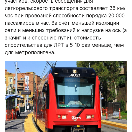
участков, скорость сообщения для 
легкорельсового транспорта составляет 36 км/
час при провозной способности порядка 20 000 
пассажиров в час. За счёт меньшей изоляции 
сети и меньших требований к нагрузке на ось (а 
значит и к строению пути), стоимость 
строительства для ЛРТ в 5-10 раз меньше, чем 
для метрополитена.