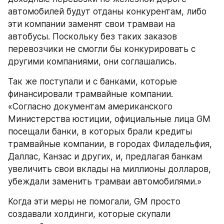
автомобилей будут отданы конкурентам, либо 
эти компании заменят свои трамваи на 
автобусы. Поскольку без таких заказов 
перевозчики не смогли бы конкурировать с 
другими компаниями, они соглашались.
Так же поступали и с банками, которые 
финансировали трамвайные компании. 
«Согласно документам американского 
Министерства юстиции, официальные лица GM 
посещали банки, в которых брали кредиты 
трамвайные компании, в городах Филадельфия, 
Даллас, Канзас и других, и, предлагая банкам 
увеличить свои вклады на миллионы долларов, 
убеждали заменить трамваи автомобилями.»
Когда эти меры не помогали, GM просто 
создавали холдинги, которые скупали 