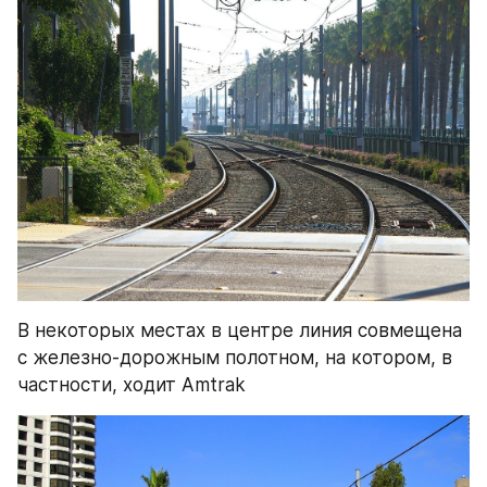
В некоторых местах в центре линия совмещена 
с железно-дорожным полотном, на котором, в 
частности, ходит Amtrak