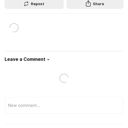
Repost
Share
Leave a Comment