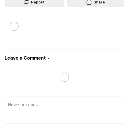
Repost
Share
Leave a Comment