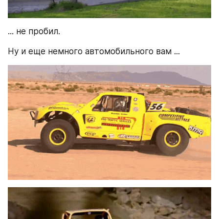
... не пробил. 
Ну и еще немного автомобильного вам ...