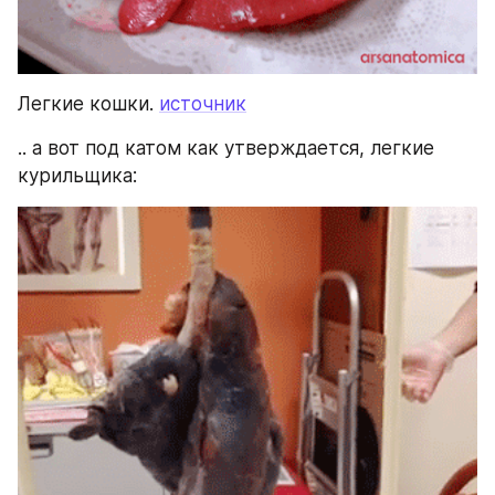
Легкие кошки. 
источник
.. а вот под катом как утверждается, легкие 
курильщика: