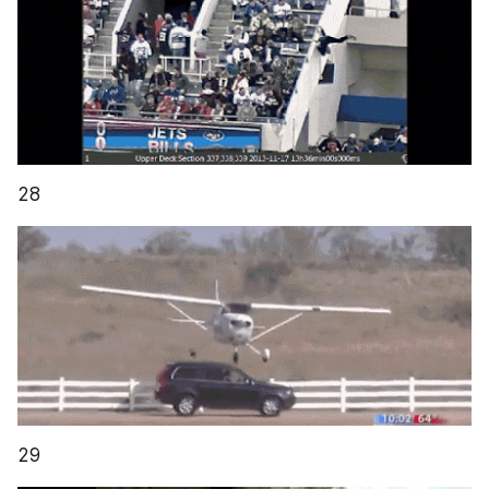
28
29