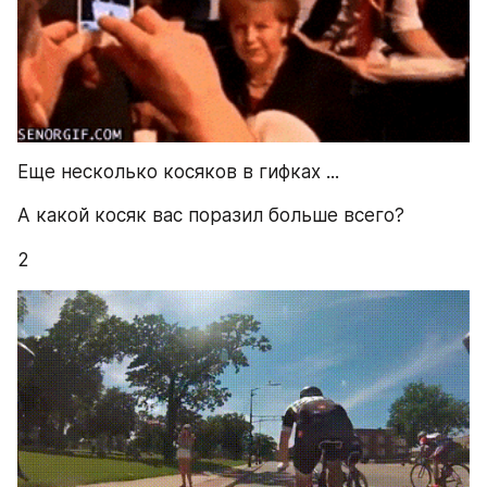
Еще несколько косяков в гифках ...
А какой косяк вас поразил больше всего?
2