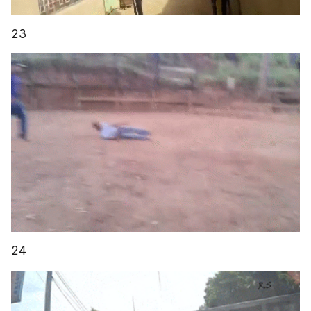
23
24