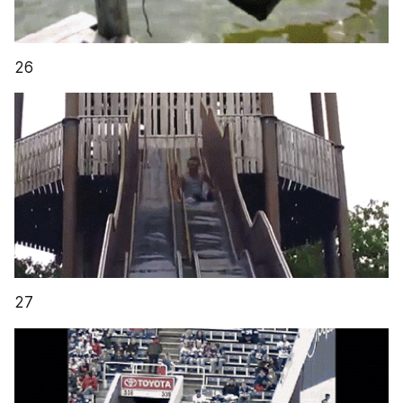
26
27