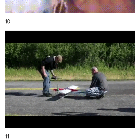
10
11