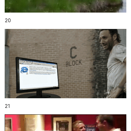
20
21