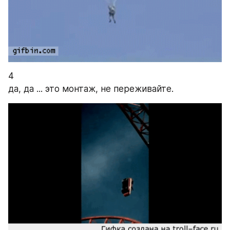
4
да, да ... это монтаж, не переживайте.