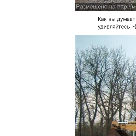
Как вы думает
удивляйтесь :-