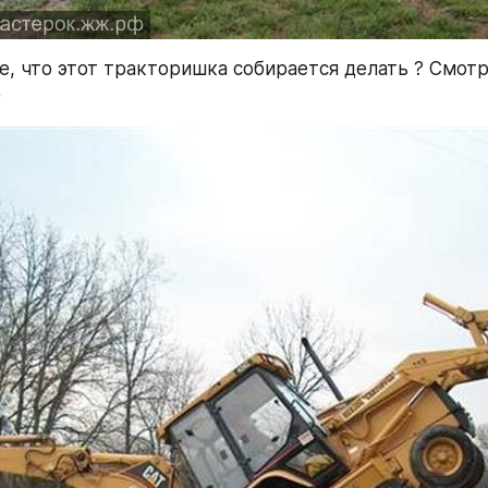
е, что этот тракторишка собирается делать ? Смотри
)