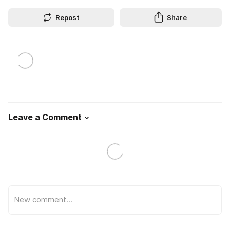
Repost
Share
Leave a Comment