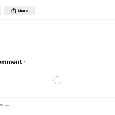
Share
Comment