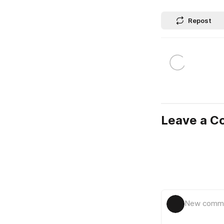
Repost
Leave a 