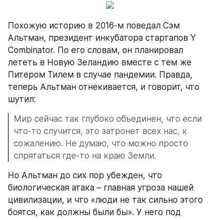
Похожую историю в 2016-м поведал Сэм 
Альтман, президент инкубатора стартапов Y 
Combinator. По его словам, он планировал 
лететь в Новую Зеландию вместе с тем же 
Питером Тилем в случае пандемии. Правда, 
теперь Альтман отнекивается, и говорит, что 
шутил:
Мир сейчас так глубоко объединен, что если 
что-то случится, это затронет всех нас, к 
сожалению. Не думаю, что можно просто 
спрятаться где-то на краю Земли.
Но Альтман до сих пор убежден, что 
биологическая атака – главная угроза нашей 
цивилизации, и что «люди не так сильно этого 
боятся, как должны были бы». У него под 