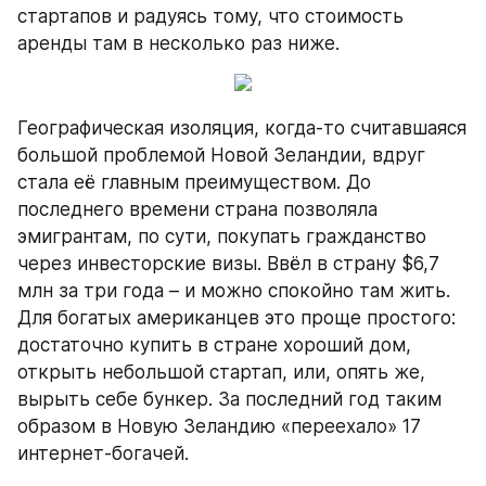
стартапов и радуясь тому, что стоимость 
аренды там в несколько раз ниже.
Географическая изоляция, когда-то считавшаяся 
большой проблемой Новой Зеландии, вдруг 
стала её главным преимуществом. До 
последнего времени страна позволяла 
эмигрантам, по сути, покупать гражданство 
через инвесторские визы. Ввёл в страну $6,7 
млн за три года – и можно спокойно там жить. 
Для богатых американцев это проще простого: 
достаточно купить в стране хороший дом, 
открыть небольшой стартап, или, опять же, 
вырыть себе бункер. За последний год таким 
образом в Новую Зеландию «переехало» 17 
интернет-богачей.