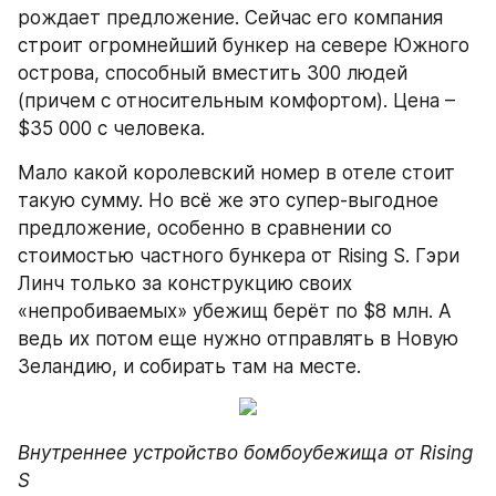
рождает предложение. Сейчас его компания 
строит огромнейший бункер на севере Южного 
острова, способный вместить 300 людей 
(причем с относительным комфортом). Цена – 
$35 000 с человека.
Мало какой королевский номер в отеле стоит 
такую сумму. Но всё же это супер-выгодное 
предложение, особенно в сравнении со 
стоимостью частного бункера от Rising S. Гэри 
Линч только за конструкцию своих 
«непробиваемых» убежищ берёт по $8 млн. А 
ведь их потом еще нужно отправлять в Новую 
Зеландию, и собирать там на месте.
Внутреннее устройство бомбоубежища от Rising 
S