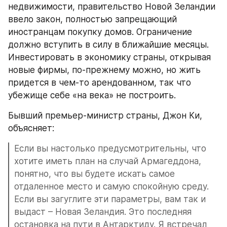
недвижимости, правительство Новой Зеландии 
ввело закон, полностью запрещающий 
иностранцам покупку домов. Ограничение 
должно вступить в силу в ближайшие месяцы. 
Инвестировать в экономику страны, открывая 
новые фирмы, по-прежнему можно, но жить 
придется в чем-то арендованном, так что 
убежище себе «на века» не построить.
Бывший премьер-министр страны, Джон Ки, 
объясняет:
Если вы настолько предусмотрительны, что 
хотите иметь план на случай Армагеддона, 
понятно, что вы будете искать самое 
отдаленное место и самую спокойную среду. 
Если вы загуглите эти параметры, вам так и 
выдаст – Новая Зеландия. Это последняя 
остановка на пути в Антарктиду. Я встречал 