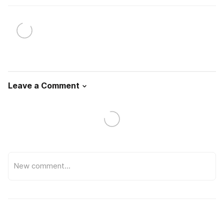
Leave a Comment