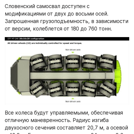
Словенский самосвал доступен с 
модификациями от двух до восьми осей. 
Запрошенная грузоподъемность, в зависимости 
от версии, колеблется от 180 до 760 тонн.
Все колеса будут управляемыми, обеспечивая 
отличную маневренность. Радиус изгиба 
двухосного сечения составляет 20,7 м, а осевой 