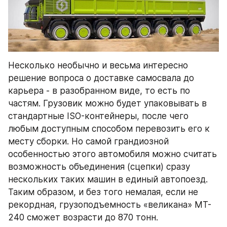
Несколько необычно и весьма интересно 
решение вопроса о доставке самосвала до 
карьера - в разобранном виде, то есть по 
частям. Грузовик можно будет упаковывать в 
стандартные ISO-контейнеры, после чего 
любым доступным способом перевозить его к 
месту сборки. Но самой грандиозной 
особенностью этого автомобиля можно считать 
возможность объединения (сцепки) сразу 
нескольких таких машин в единый автопоезд. 
Таким образом, и без того немалая, если не 
рекордная, грузоподъемность «великана» MT-
240 сможет возрасти до 870 тонн.