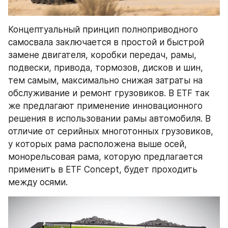
Концептуальный принцип полноприводного 
самосвала заключается в простой и быстрой 
замене двигателя, коробки передач, рамы, 
подвески, привода, тормозов, дисков и шин, 
тем самым, максимально снижая затраты на 
обслуживание и ремонт грузовиков. В ETF так 
же предлагают применение инновационного 
решения в использовании рамы автомобиля. В 
отличие от серийных многотонных грузовиков, 
у которых рама расположена выше осей, 
монорельсовая рама, которую предлагается 
применить в ETF Concept, будет проходить 
между осями.