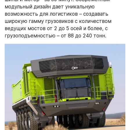
модульный дизайн дает уникальную 
возможность для логистиков – создавать 
широкую гамму грузовиков с количеством 
ведущих мостов от 2 до 5 осей и более, с 
грузоподъемностью – от 88 до 240 тонн.