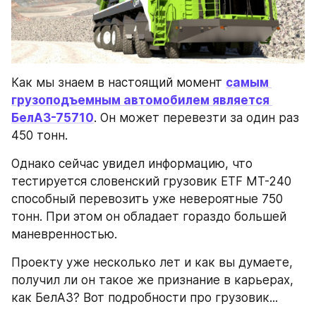
Как мы знаем в настоящий момент 
самым 
грузоподъемным автомобилем является 
БелАЗ-75710
. Он может перевезти за один раз 
450 тонн. 
Однако сейчас увидел информацию, что 
тестируется словенский грузовик ETF MT-240 
способный перевозить уже невероятные 750 
тонн. При этом он обладает гораздо большей 
маневренностью. 
Проекту уже несколько лет и как вы думаете, 
получил ли он такое же признание в карьерах, 
как БелАЗ? Вот подробности про грузовик...