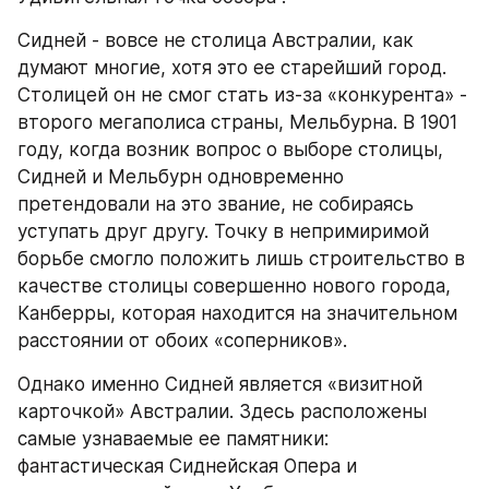
Сидней - вовсе не столица Австралии, как 
думают многие, хотя это ее старейший город. 
Столицей он не смог стать из-за «конкурента» - 
второго мегаполиса страны, Мельбурна. В 1901 
году, когда возник вопрос о выборе столицы, 
Сидней и Мельбурн одновременно 
претендовали на это звание, не собираясь 
уступать друг другу. Точку в непримиримой 
борьбе смогло положить лишь строительство в 
качестве столицы совершенно нового города, 
Канберры, которая находится на значительном 
расстоянии от обоих «соперников».
Однако именно Сидней является «визитной 
карточкой» Австралии. Здесь расположены 
самые узнаваемые ее памятники: 
фантастическая Сиднейская Опера и 