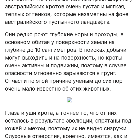
австралийских кротов очень густая и мягкая, 
теплых оттенков, которые незаметны на фоне 
австралийского пустынного ландшафта.
Они редко роют глубокие норы и проходы, в 
основном обитая у поверхности земли на 
глубине до 10 сантиметров. В поисках добычи 
могут выходить и на поверхность, но кроты 
очень активны и подвижны, поэтому в случае 
опасности мгновенно зарываются в грунт. 
Отчасти по этой причине ученым до сих пор 
очень мало известно об этих животных.
Глаза и уши крота, а точнее то, что от них 
осталось в результате эволюции, спрятаны под 
кожей и мехом, поэтому их не видно снаружи. 
Слуховые отверстия, конечно, имеются, как и 