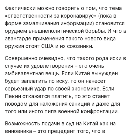
Фактически можно говорить о том, что тема 
«ответственности за коронавирус» (пока в 
форме замалчивания информации) становится 
орудием внешнеполитической борьбы. И что в 
авангарде применения такого нового вида 
оружия стоят США и их союзники.
Совершенно очевидно, что такого рода иски в 
случае их удовлетворения – это очень 
амбивалентная вещь. Если Китай вынужден 
будет заплатить по иску, то он нанесет 
серьезный удар по своей экономике. Если 
Пекин откажется платить, то это станет 
поводом для наложения санкций и даже для 
того или иного типа военной конфронтации.
Возможность подачи в суд на Китай как на 
виновника – это прецедент того, что в 