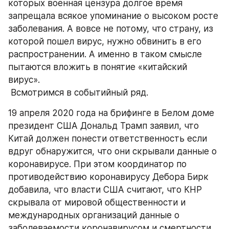
которых военная цензура долгое время 
запрещала всякое упоминание о высоком росте 
заболевания. А вовсе не потому, что страну, из 
которой пошел вирус, нужно обвинить в его 
распространении. А именно в таком смысле 
пытаются вложить в понятие «китайский 
вирус».
 Всмотримся в событийный ряд.
19 апреля 2020 года на брифинге в Белом доме 
президент США Дональд Трамп заявил, что 
Китай должен понести ответственность если 
вдруг обнаружится, что они скрывали данные о 
коронавирусе. При этом координатор по 
противодействию коронавирусу Дебора Бирк 
добавила, что власти США считают, что КНР 
скрывала от мировой общественности и 
международных организаций данные о 
заболеваемости коронавирусом и смертности 