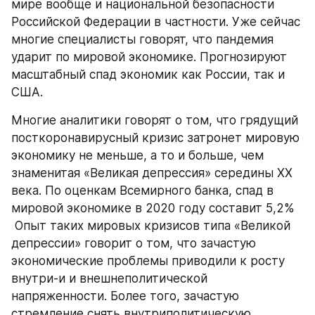
мире вообще и национальной безопасности 
Российской Федерации в частности. Уже сейчас 
многие специалисты говорят, что пандемия 
ударит по мировой экономике. Прогнозируют 
масштабный спад экономик как России, так и 
США.
Многие аналитики говорят о том, что грядущий 
посткоронавирусный кризис затронет мировую 
экономику не меньше, а то и больше, чем 
знаменитая «Великая депрессия» середины ХХ 
века. По оценкам Всемирного банка, спад в 
мировой экономике в 2020 году составит 5,2%
 Опыт таких мировых кризисов типа «Великой 
депрессии» говорит о том, что зачастую 
экономические проблемы приводили к росту 
внутри-и и внешнеполитической 
напряженности. Более того, зачастую 
стремление снять внутриполитическую 