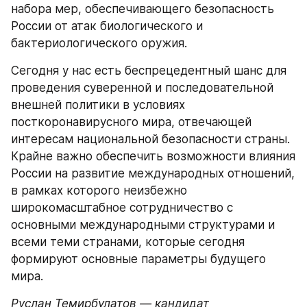
набора мер, обеспечивающего безопасность 
России от атак биологического и 
бактериологического оружия.
Сегодня у нас есть беспрецедентный шанс для 
проведения суверенной и последовательной 
внешней политики в условиях 
посткоронавирусного мира, отвечающей 
интересам национальной безопасности страны. 
Крайне важно обеспечить возможности влияния 
России на развитие международных отношений, 
в рамках которого неизбежно 
широкомасштабное сотрудничество с 
основными международными структурами и 
всеми теми странами, которые сегодня 
формируют основные параметры будущего 
мира.
Руслан Темирбулатов — кандидат 