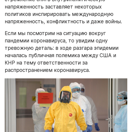
напряженность заставляет некоторых 
политиков инспирировать международную 
напряженность, конфликтность и даже войны.
Если мы посмотрим на ситуацию вокруг 
пандемии коронавируса, то увидим одну 
тревожную деталь: в ходе разгара эпидемии 
началась публичная полемика между США и 
КНР на тему ответственности за 
распространением коронавируса.