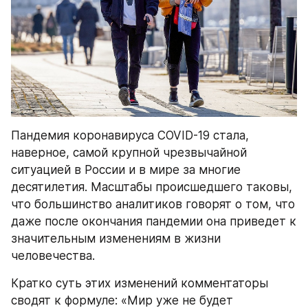
Пандемия коронавируса COVID-19 стала, 
наверное, самой крупной чрезвычайной 
ситуацией в России и в мире за многие 
десятилетия. Масштабы происшедшего таковы, 
что большинство аналитиков говорят о том, что 
даже после окончания пандемии она приведет к 
значительным изменениям в жизни 
человечества.
Кратко суть этих изменений комментаторы 
сводят к формуле: «Мир уже не будет 