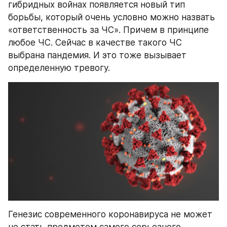
гибридных войнах появляется новый тип 
борьбы, который очень условно можно назвать 
«ответственность за ЧС». Причем в принципе 
любое ЧС. Сейчас в качестве такого ЧС 
выбрана пандемия. И это тоже вызывает 
определенную тревогу.
Генезис современного коронавируса не может 