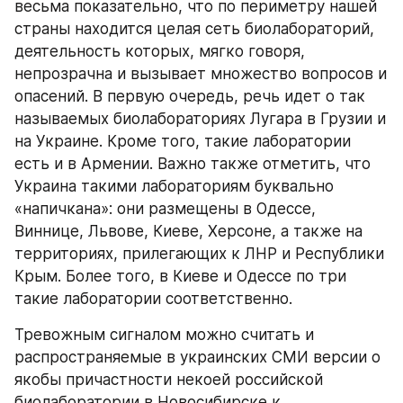
весьма показательно, что по периметру нашей 
страны находится целая сеть биолабораторий, 
деятельность которых, мягко говоря, 
непрозрачна и вызывает множество вопросов и 
опасений. В первую очередь, речь идет о так 
называемых биолабораториях Лугара в Грузии и 
на Украине. Кроме того, такие лаборатории 
есть и в Армении. Важно также отметить, что 
Украина такими лабораториям буквально 
«напичкана»: они размещены в Одессе, 
Виннице, Львове, Киеве, Херсоне, а также на 
территориях, прилегающих к ЛНР и Республики 
Крым. Более того, в Киеве и Одессе по три 
такие лаборатории соответственно.
Тревожным сигналом можно считать и 
распространяемые в украинских СМИ версии о 
якобы причастности некоей российской 
биолаборатории в Новосибирске к 