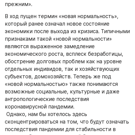
прежним».
В ход пущен термин «новая нормальность», 
который ранее означал новое состояние 
экономики после выхода из кризиса. Типичными 
признаками такой «новой нормальности» 
являются выраженное замедление 
экономического роста, всплеск безработицы, 
обострение долговых проблем как на уровне 
отдельных индивидов, так и хозяйствующих 
субъектов, домохозяйств. Теперь же под 
«новой нормальностью» также понимаются 
возможные социальные, культурные и даже 
антропологические последствия 
коронавирусной пандемии.
 Однако, нам бы хотелось здесь 
сконцентрироваться на том, что будут означать 
последствия пандемии для стабильности в 