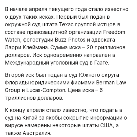
В начале апреля текущего года стало известно 
о двух таких исках. Первый был подан в 
окружной суд штата Техас группой истцов в 
составе правозащитной организации Freedom 
Watch, фотостудии Buzz Photos и адвоката 
Ларри Клеймана. Сумма иска – 20 триллионов 
долларов. Иск одновременно направлен в 
Международный уголовный суд в Гааге.
Второй иск был подан в суд Южного округа 
Флориды юридическими фирмами Berman Law 
Group и Lucas-Compton. Цена иска – 6 
триллионов долларов.
К концу апреля стало известно, что подать в 
суд на Китай за якобы сокрытие информации о 
вирусе намерены некоторые штаты США, а 
также Австралия.