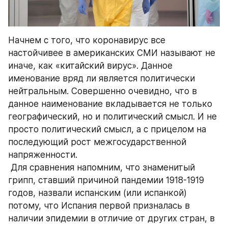
Начнем с того, что коронавирус все 
настойчивее в американских СМИ называют не 
иначе, как «китайский вирус». Данное 
именование вряд ли является политически 
нейтральным. Совершенно очевидно, что в 
данное наименование вкладывается не только 
географический, но и политический смысл. И не 
просто политический смысл, а с прицелом на 
последующий рост межгосударственной 
напряженности.
 Для сравнения напомним, что знаменитый 
грипп, ставший причиной пандемии 1918-1919 
годов, назвали испанским (или испанкой) 
потому, что Испания первой призналась в 
наличии эпидемии в отличие от других стран, в 