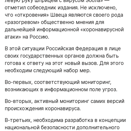
левую руку шприцем с вирусом Эбола» — 
отметил собеседник издания. Не исключено, 
что «откровения» Швеца являются своего рода 
«разогревом» общественно мнения для 
дальнейшей информационной «коронавирусной 
атаки» на Россию.
В этой ситуации Российская Федерация в лице 
своих государственных органов должна быть 
готова к ответу на этот новый вызов. Для этого 
необходим следующий набор мер.
Во-первых, соответствующий мониторинг, 
возникающих в информационном поле угроз.
Во-вторых, активный мониторинг самих версий 
происхождения коронавируса.
В-третьих, необходима разработка в концепции 
национальной безопасности дополнительного 