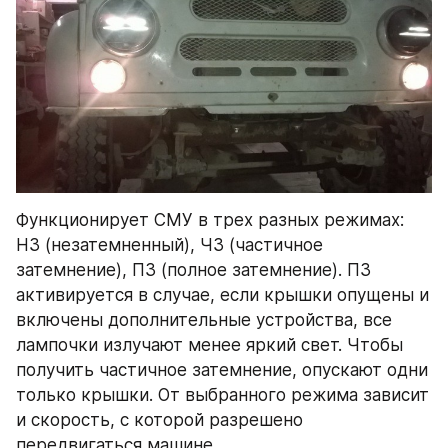
Функционирует СМУ в трех разных режимах: 
НЗ (незатемненный), ЧЗ (частичное 
затемнение), ПЗ (полное затемнение). ПЗ 
активируется в случае, если крышки опущены и 
включены дополнительные устройства, все 
лампочки излучают менее яркий свет. Чтобы 
получить частичное затемнение, опускают одни 
только крышки. От выбранного режима зависит 
и скорость, с которой разрешено 
передвигаться машине.