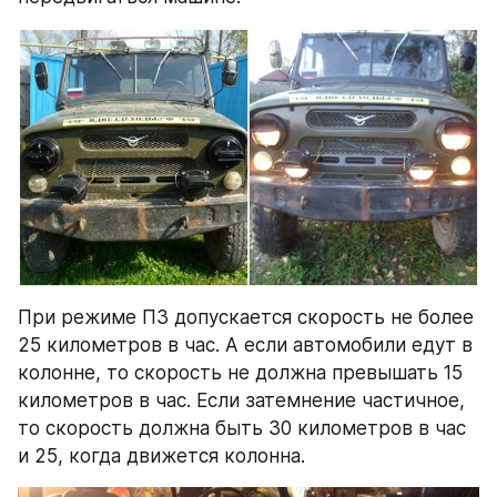
При режиме ПЗ допускается скорость не более 
25 километров в час. А если автомобили едут в 
колонне, то скорость не должна превышать 15 
километров в час. Если затемнение частичное, 
то скорость должна быть 30 километров в час 
и 25, когда движется колонна.