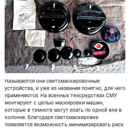
Называются они светомаскировочные 
устройства, и уже из названия понятно, для чего 
применяются. На военных техсредствах СМУ 
монтируют с целью маскировки машин, 
которые в темноте могут ехать по одной или в 
колонне. Благодаря светомаскировке 
появляется возможность минимизировать риск 