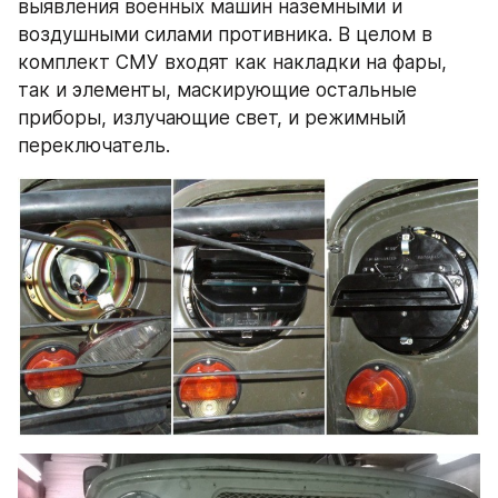
выявления военных машин наземными и 
воздушными силами противника. В целом в 
комплект СМУ входят как накладки на фары, 
так и элементы, маскирующие остальные 
приборы, излучающие свет, и режимный 
переключатель.