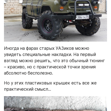
Иногда на фарах старых УАЗиков можно 
увидеть специальные накладки. На первый 
взгляд можно решить, что это обычный тюнинг 
– красиво, но с практической точки зрения 
абсолютно бесполезно. 
Но у этих пластиковых крышек есть все же 
практический смысл...