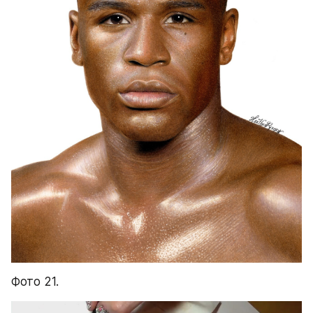
Фото 21.