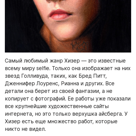
Самый любимый жанр Хизер — это известные 
всему миру selfie. Только она изображает на них 
звезд Голливуда, таких, как Бред Питт, 
Дженнифер Лоуренс, Рианна и других. Все 
детали она берет из своей фантазии, а не 
копирует с фотографий. Ее работы уже показали 
все крупнейшие художественные сайты 
интернета, но это только верхушка айсберга. У 
Хизер есть еще множество работ, которые 
никто не видел.