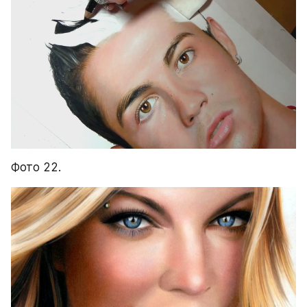
Фото 22.