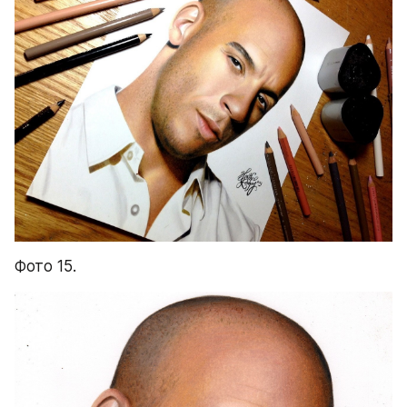
Фото 15.