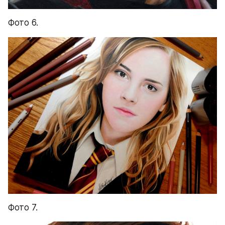
Фото 6.
Фото 7.