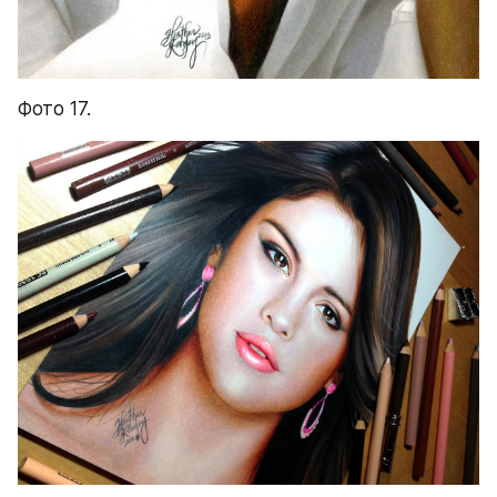
Фото 17.