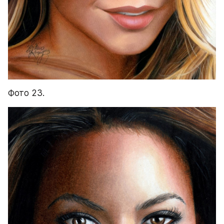
Фото 23.