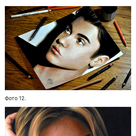
Фото 12.