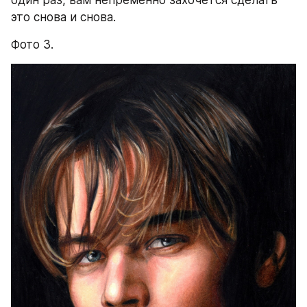
это снова и снова.
Фото 3.