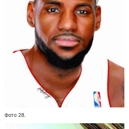
Фото 28.