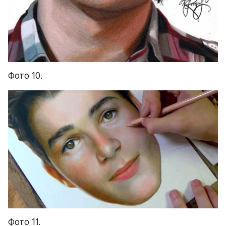
Фото 10.
Фото 11.