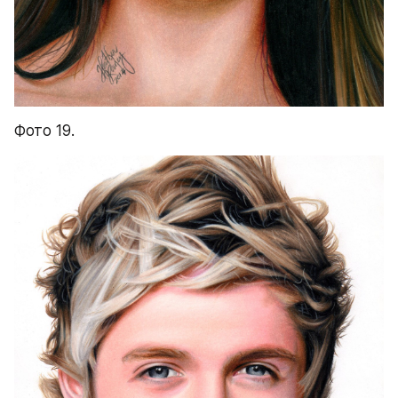
Фото 19.