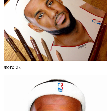
Фото 27.