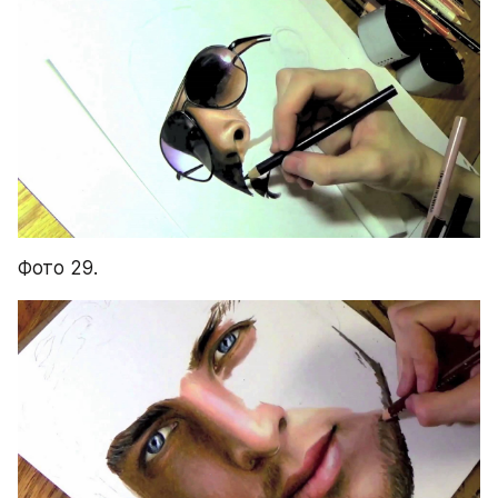
Фото 29.