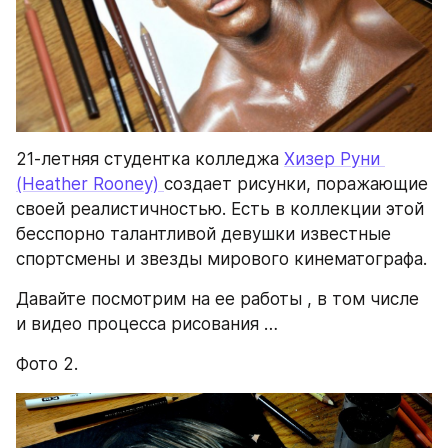
21-летняя студентка колледжа 
Хизер Руни 
(Heather Rooney) 
создает рисунки, поражающие 
своей реалистичностью. Есть в коллекции этой 
бесспорно талантливой девушки известные 
спортсмены и звезды мирового кинематографа.
Давайте посмотрим на ее работы , в том числе 
и видео процесса рисования …
Фото 2.