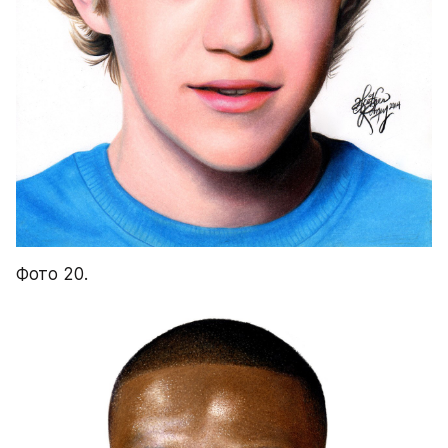
Фото 20.