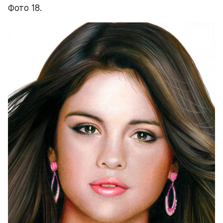
Фото 18.