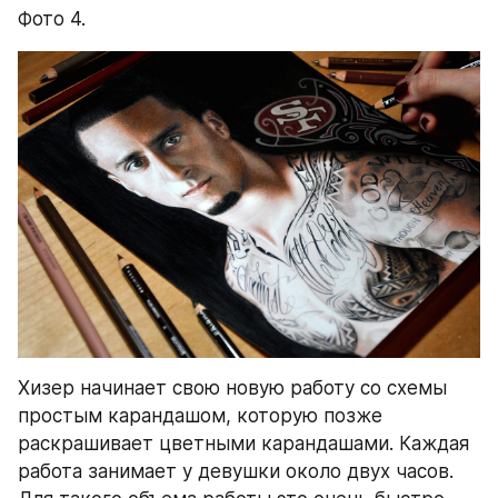
Фото 4.
Хизер начинает свою новую работу со схемы 
простым карандашом, которую позже 
раскрашивает цветными карандашами. Каждая 
работа занимает у девушки около двух часов. 