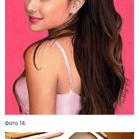
Фото 14.