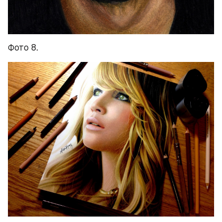
Фото 8.