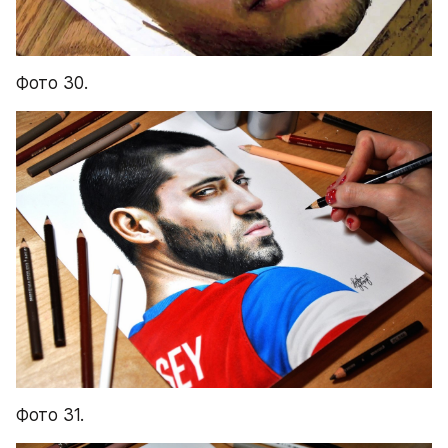
Фото 30.
Фото 31.