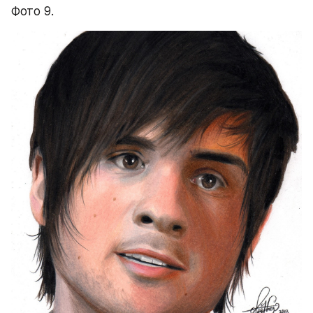
Фото 9.