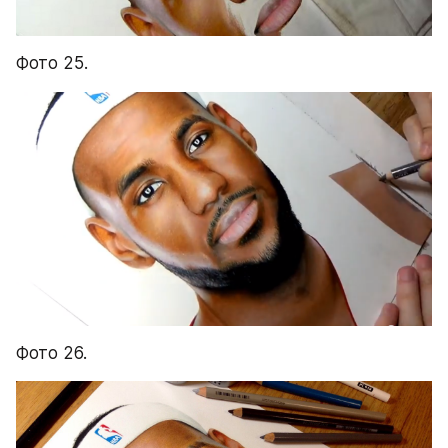
Фото 25.
Фото 26.