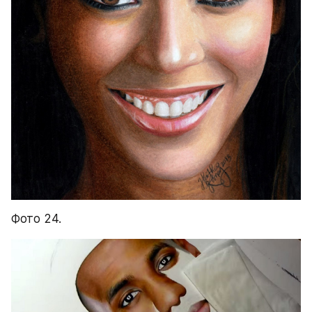
Фото 24.