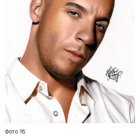
Фото 16.