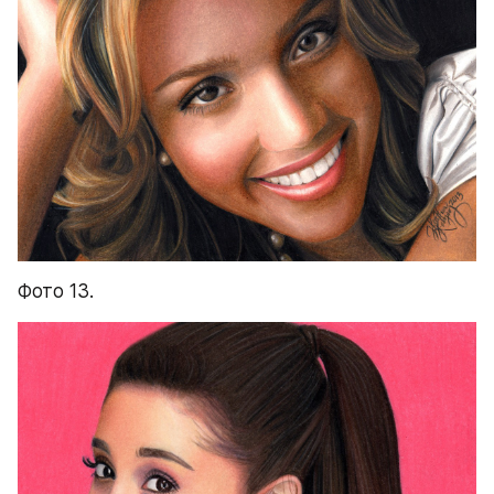
Фото 13.