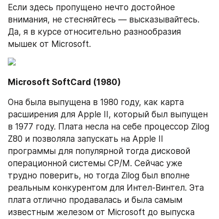
Если здесь пропущено нечто достойное 
внимания, не стесняйтесь — высказывайтесь. 
Да, я в курсе относительно разнообразия 
мышек от Microsoft.
Microsoft SoftCard (1980)
Она была выпущена в 1980 году, как карта 
расширения для Apple II, который был выпущен 
в 1977 году. Плата несла на себе процессор Zilog 
Z80 и позволяла запускать на Apple II 
программы для популярной тогда дисковой 
операционной системы CP/M. Сейчас уже 
трудно поверить, но тогда Zilog был вполне 
реальным конкурентом для Интел-Винтел. Эта 
плата отлично продавалась и была самым 
известным железом от Microsoft до выпуска 