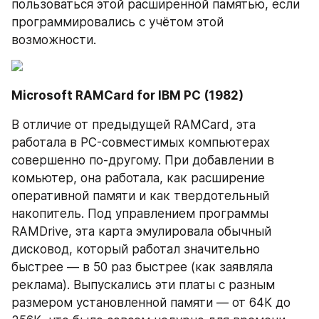
пользоваться этой расширенной памятью, если 
программировались с учётом этой 
возможности.
Microsoft RAMCard for IBM PC (1982)
В отличие от предыдущей RAMCard, эта 
работала в PC-совместимых компьютерах 
совершенно по-другому. При добавлении в 
комьютер, она работала, как расширение 
оперативной памяти и как твердотельный 
накопитель. Под управлением программы 
RAMDrive, эта карта эмулировала обычный 
дисковод, который работал значительно 
быстрее — в 50 раз быстрее (как заявляла 
реклама). Выпускались эти платы с разным 
размером установленной памяти — от 64К до 