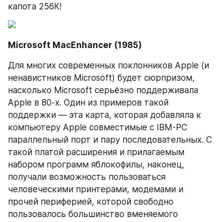
капота 256К!
Microsoft MacEnhancer (1985)
Для многих современных поклонников Apple (и 
ненавистников Microsoft) будет сюрпризом, 
насколько Microsoft серьёзно поддерживала 
Apple в 80-х. Один из примеров такой 
поддержки — эта карта, которая добавляла к 
компьютеру Apple совместимые с IBM-PC 
параллельный порт и пару последовательных. С 
такой платой расширения и прилагаемым 
набором программ яблокофилы, наконец, 
получали возможность пользоваться 
человеческими принтерами, модемами и 
прочей периферией, которой свободно 
пользовалось большинство вменяемого 