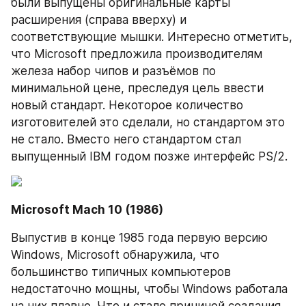
были выпущены оригинальные карты 
расширения (справа вверху) и 
соответствующие мышки. Интересно отметить, 
что Microsoft предложила производителям 
железа набор чипов и разъёмов по 
минимальной цене, преследуя цель ввести 
новый стандарт. Некоторое количество 
изготовителей это сделали, но стандартом это 
не стало. Вместо него стандартом стал 
выпущенный IBM годом позже интерфейс PS/2.
Microsoft Mach 10 (1986)
Выпустив в конце 1985 года первую версию 
Windows, Microsoft обнаружила, что 
большинство типичных компьютеров 
недостаточно мощны, чтобы Windows работала 
на них плавно. Что и стало причиной создания 