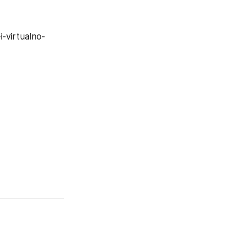
-virtualno-