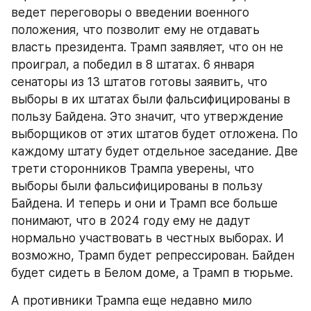
ведет переговоры о введении военного 
положения, что позволит ему не отдавать 
власть президента. Трамп заявляет, что он не 
проиграл, а победил в 8 штатах. 6 января 
сенаторы из 13 штатов готовы заявить, что 
выборы в их штатах были фальсифицированы в 
пользу Байдена. Это значит, что утверждение 
выборщиков от этих штатов будет отложена. По 
каждому штату будет отдельное заседание. Две 
трети сторонников Трампа уверены, что 
выборы были фальсифицированы в пользу 
Байдена. И теперь и они и Трамп все больше 
понимают, что в 2024 году ему не дадут 
нормально участвовать в честных выборах. И 
возможно, Трамп будет репрессирован. Байден 
будет сидеть в Белом доме, а Трамп в тюрьме.
А противники Трампа еще недавно мило 