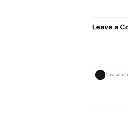
Leave a 