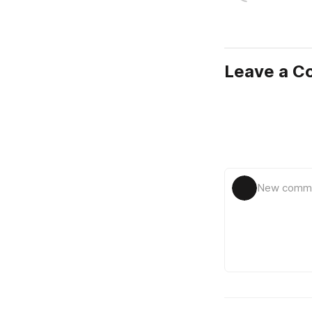
Leave a 