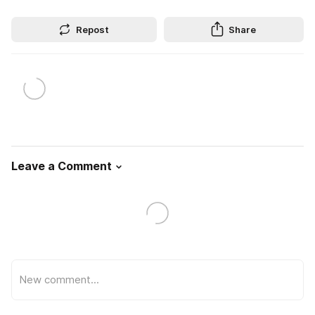
Repost
Share
Leave a Comment