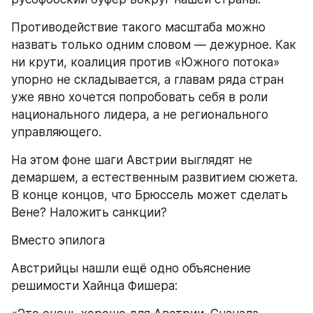
Противодействие такого масштаба можно 
назвать только одним словом — дежурное. Как 
ни крути, коалиция против «Южного потока» 
упорно не складывается, а главам ряда стран 
уже явно хочется попробовать себя в роли 
национального лидера, а не регионального 
управляющего.
На этом фоне шаги Австрии выглядят не 
демаршем, а естественным развитием сюжета. 
В конце концов, что Брюссель может сделать 
Вене? Наложить санкции?
Вместо эпилога
Австрийцы нашли ещё одно объяснение 
решимости Хайнца Фишера: