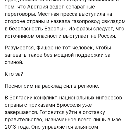
том, что Австрия ведёт сепаратные 
переговоры. Местная пресса выступила на 
стороне страны и назвала газопровод «вкладом 
в безопасность Европы». Из фразы следует, что 
источником опасности выступает не Россия.
Разумеется, Фишер не тот человек, чтобы 
затевать такое без мощной поддержки за 
спиной.
Кто за?
Посмотрим на расклад сил в регионе.
В Болгарии конфликт национальных интересов 
страны с приказами Брюсселя уже 
завершается. Готовится уйти в отставку 
правительство, назначенное всего лишь в мае 
2013 года. Оно управляется альянсом 