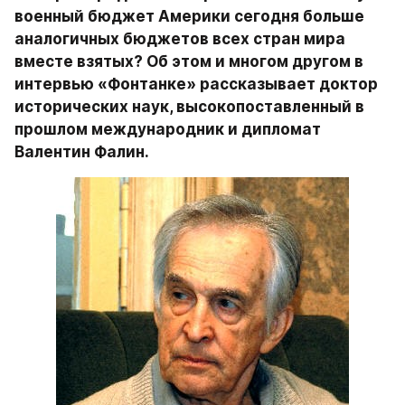
военный бюджет Америки сегодня больше 
аналогичных бюджетов всех стран мира 
вместе взятых? Об этом и многом другом в 
интервью «Фонтанке» рассказывает доктор 
исторических наук, высокопоставленный в 
прошлом международник и дипломат 
Валентин Фалин.