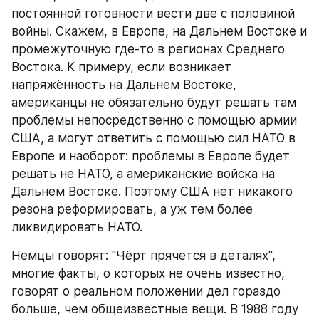
постоянной готовности вести две с половиной 
войны. Скажем, в Европе, на Дальнем Востоке и 
промежуточную где-то в регионах Среднего 
Востока. К примеру, если возникает 
напряжённость на Дальнем Востоке, 
американцы не обязательно будут решать там 
проблемы непосредственно с помощью армии 
США, а могут ответить с помощью сил НАТО в 
Европе и наоборот: проблемы в Европе будет 
решать не НАТО, а американские войска на 
Дальнем Востоке. Поэтому США нет никакого 
резона реформировать, а уж тем более 
ликвидировать НАТО.
Немцы говорят: "Чёрт прячется в деталях", 
многие факты, о которых не очень известно, 
говорят о реальном положении дел гораздо 
больше, чем общеизвестные вещи. В 1988 году 