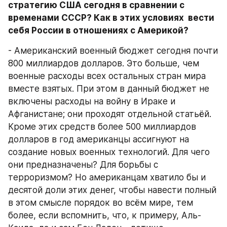
стратегию США сегодня в сравнении с 
временами СССР? Как в этих условиях  вести 
себя России в отношениях с Америкой?
- Американский военный бюджет сегодня почти 
800 миллиардов долларов. Это больше, чем 
военные расходы всех остальных стран мира 
вместе взятых. При этом в данный бюджет не 
включены расходы на войну в Ираке и 
Афганистане; они проходят отдельной статьёй. 
Кроме этих средств более 500 миллиардов 
долларов в год американцы ассигнуют на 
создание новых военных технологий. Для чего 
они предназначены? Для борьбы с 
терроризмом? Но американцам хватило бы и 
десятой доли этих денег, чтобы навести полный 
в этом смысле порядок во всём мире, тем 
более, если вспомнить, что, к примеру, Аль-