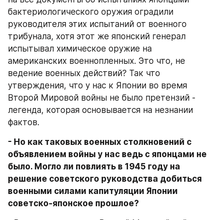
бактериологического оружия оградили 
руководителя этих испытаний от военного 
трибунала, хотя этот же японский генерал 
испытывал химическое оружие на 
американских военнопленных. Это что, не 
ведение военных действий? Так что 
утверждения, что у нас к Японии во время 
Второй Мировой войны не было претензий - 
легенда, которая основывается на незнании 
фактов.
- Но как таковых военных столкновений с 
объявлением войны у нас ведь с японцами не 
было. Могло ли повлиять в 1945 году на 
решение советского руководства добиться 
военными силами капитуляции Японии 
советско-японское прошлое?