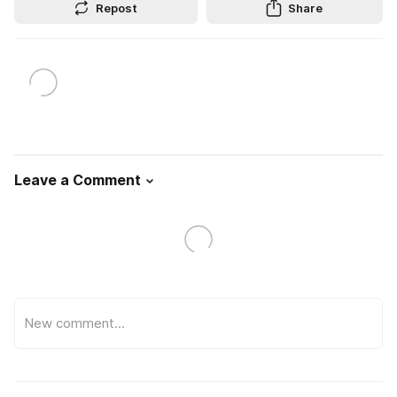
Repost
Share
Leave a Comment