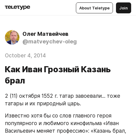
About Teletype
Join
Олег Матвейчев
@matveychev-oleg
October 4, 2014
Как Иван Грозный Казань
брал
2 (11) октября 1552 г. татар завоевали... тоже 
татары и их природный царь.
Известно хотя бы со слов главного героя 
популярного и любимого кинофильма «Иван 
Васильевич меняет профессию»: «Казань брал, 