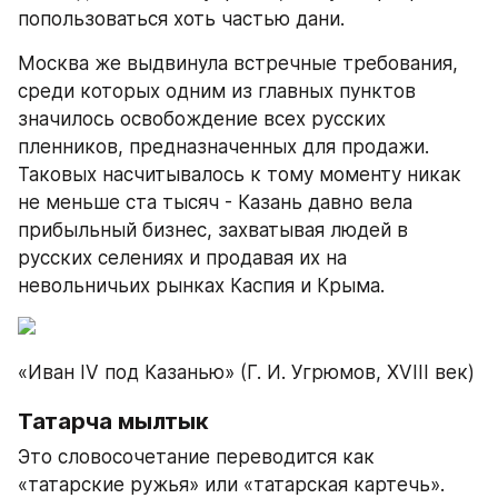
попользоваться хоть частью дани.
Москва же выдвинула встречные требования, 
среди которых одним из главных пунк­тов 
значилось освобождение всех русских 
пленников, предназначенных для продажи. 
Таковых насчитывалось к тому моменту никак 
не меньше ста тысяч - Казань давно вела 
прибыльный бизнес, захватывая людей в 
русских селениях и продавая их на 
невольничьих рынках Каспия и Крыма.
«Иван IV под Казанью» (Г. И. Угрюмов, XVIII век)
Татарча мылтык
Это словосочетание переводится как 
«татарские ружья» или «татарская картечь». 