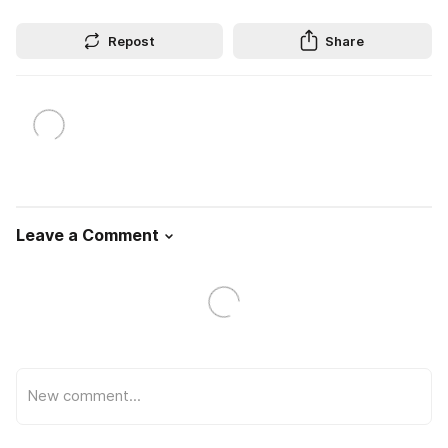
Repost
Share
Leave a Comment