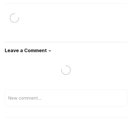
Leave a Comment