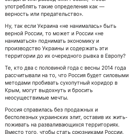
употреблять такие определения как — 
верность или предательство».
Ну, так если Украина «не нанималась» быть 
верной России, то может и России «не 
наниматься» поднимать экономику и 
производство Украины и содержать эти 
территории до их очередного рывка в Европу?
Те, кто два с половиной года с весны 2014 года 
рассчитывали на то, что Россия будет силовыми 
методами пробивать сухопутный коридор в 
Крым, могут выдохнуть и бросить 
неосуществимые мечты.
Россия справилась без продажных и 
бесполезных украинских элит, оставив их жить-
поживать на разваливающихся территориях. 
Вместо того, чтобы стать союзниками России, 