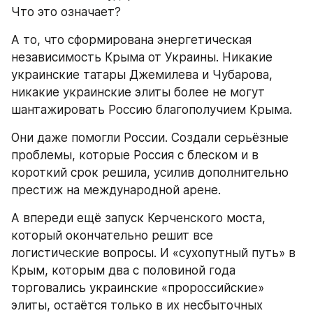
Что это означает?
А то, что сформирована энергетическая 
независимость Крыма от Украины. Никакие 
украинские татары Джемилева и Чубарова, 
никакие украинские элиты более не могут 
шантажировать Россию благополучием Крыма.
Они даже помогли России. Создали серьёзные 
проблемы, которые Россия с блеском и в 
короткий срок решила, усилив дополнительно 
престиж на международной арене.
А впереди ещё запуск Керченского моста, 
который окончательно решит все 
логистические вопросы. И «сухопутный путь» в 
Крым, которым два с половиной года 
торговались украинские «пророссийские» 
элиты, остаётся только в их несбыточных 