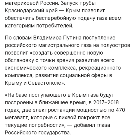
материковой России. Запуск трубы 
Краснодарский край — Крым позволит 
обеспечить бесперебойную подачу газа всем 
категориям потребителей.
По словам Владимира Путина поступление 
российского магистрального газа на полуостров 
позволит «создать совершенно новую 
обстановку с точки зрения развития всего 
экономического комплекса, рекреационного 
комплекса, развития социальной сферы в 
Крыму и Севастополе».
«На базе поступающего в Крым газа будут 
построены в ближайшее время, в 2017–2018 
годах, две электростанции мощностью по 470 
мегаватт, которые с лихвой покроют все 
текущие потребности», — добавил глава 
Российского государства.