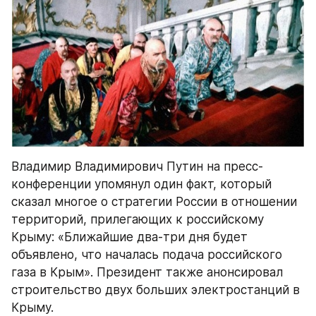
Владимир Владимирович Путин на пресс-
конференции упомянул один факт, который 
сказал многое о стратегии России в отношении 
территорий, прилегающих к российскому 
Крыму: «Ближайшие два-три дня будет 
объявлено, что началась подача российского 
газа в Крым». Президент также анонсировал 
строительство двух больших электростанций в 
Крыму.