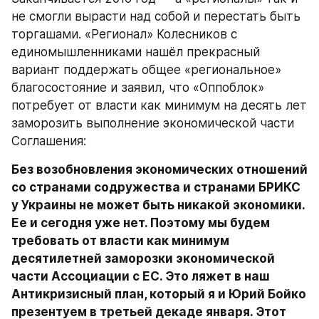
не смогли вырасти над собой и перестать быть 
торгашами. «Регионал» Колесников с 
единомышленниками нашёл прекрасный 
вариант поддержать общее «региональное» 
благосостояние и заявил, что «Оппоблок» 
потребует от власти как минимум на десять лет 
заморозить выполнение экономической части 
Соглашения:
Без возобновления экономических отношений 
со странами содружества и странами БРИКС 
у Украины не может быть никакой экономики. 
Ее и сегодня уже нет. Поэтому мы будем 
требовать от власти как минимум 
десятилетней заморозки экономической 
части Ассоциации с ЕС. Это ляжет в наш 
Антикризисный план, который я и Юрий Бойко 
презентуем в третьей декаде января. Этот 