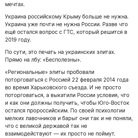
мечтах.
Украина российскому Крыму больше не нужна. 
Украина уже почти не нужна России. Разве что 
ещё остался вопрос с ГТС, который решится в 
2019 году.
По сути, это печать на украинских элитах. 
Прямо на лбу: «Бесполезны».
«Региональные» элиты пробовали 
поторговаться с Россией 22 февраля 2014 года 
во время Харьковского съезда. И не просто 
поторговаться, а выкатили России условия, что 
и как они должны получить, чтобы Юго-Восток 
остался пророссийским. По своей психологии 
мелких лавочников и барыг они так и не поняли, 
что с великой державой так не 
взаимодействуют — их просто не поймут.