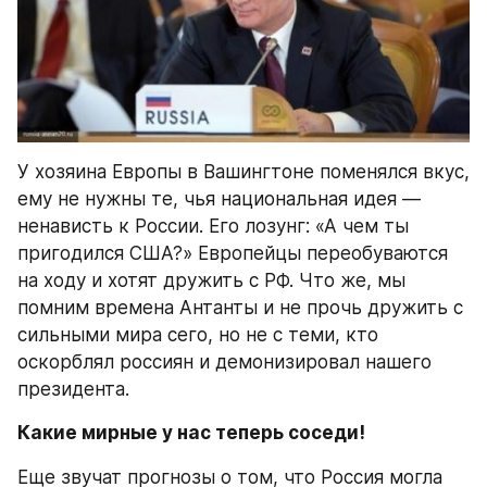
У хозяина Европы в Вашингтоне поменялся вкус, 
ему не нужны те, чья национальная идея — 
ненависть к России. Его лозунг: «А чем ты 
пригодился США?» Европейцы переобуваются 
на ходу и хотят дружить с РФ. Что же, мы 
помним времена Антанты и не прочь дружить с 
сильными мира сего, но не с теми, кто 
оскорблял россиян и демонизировал нашего 
президента.
Какие мирные у нас теперь соседи!
Еще звучат прогнозы о том, что Россия могла 