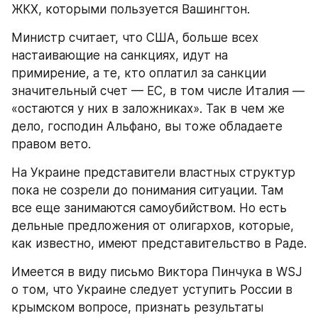
ЖКХ, которыми пользуется Вашингтон.
Министр считает, что США, больше всех 
настаивающие на санкциях, идут на 
примирение, а те, кто оплатил за санкции 
значительный счет — ЕС, в том числе Италия — 
«остаются у них в заложниках». Так в чем же 
дело, господин Альфано, вы тоже обладаете 
правом вето.
На Украине представители властных структур 
пока не созрели до понимания ситуации. Там 
все еще занимаются самоубийством. Но есть 
дельные предложения от олигархов, которые, 
как известно, имеют представительство в Раде.
Имеется в виду письмо Виктора Пинчука в WSJ 
о том, что Украине следует уступить России в 
крымском вопросе, признать результаты 