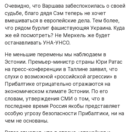
Очевидно, что Варшава забеспокоилась о своей 
судьбе, благо дядя Сэм теперь не хочет 
вмешиваться в европейские дела. Тем более, 
что рядом бурлит фашиствующяя Украина. Куда 
же ей посмотреть? Не Меркель же будет 
останавливать УНА-УНСО.
Не меньшие перемены мы наблюдаем в 
Эстонии. Премьер-министр страны Юри Ратас 
на пресс-конференции в Таллине заявил, что 
слухи о возможной «российской агрессии» в 
Прибалтике отрицательно отражаются на 
экономическом климате Эстонии. По его 
словам, утверждения СМИ о том, что в 
последнее время Россия якобы представляет 
особую угрозу безопасности Прибалтики, ни на 
чем не основаны.