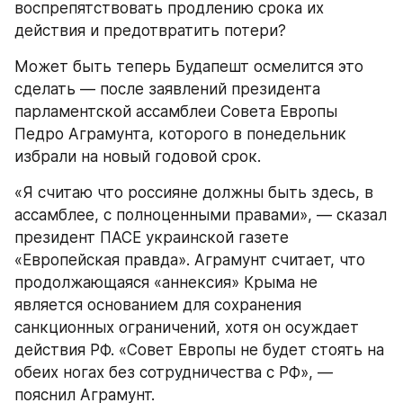
воспрепятствовать продлению срока их 
действия и предотвратить потери?
Может быть теперь Будапешт осмелится это 
сделать — после заявлений президента 
парламентской ассамблеи Совета Европы 
Педро Аграмунта, которого в понедельник 
избрали на новый годовой срок.
«Я считаю что россияне должны быть здесь, в 
ассамблее, с полноценными правами», — сказал 
президент ПАСЕ украинской газете 
«Европейская правда». Аграмунт считает, что 
продолжающаяся «аннексия» Крыма не 
является основанием для сохранения 
санкционных ограничений, хотя он осуждает 
действия РФ. «Совет Европы не будет стоять на 
обеих ногах без сотрудничества с РФ», — 
пояснил Аграмунт.