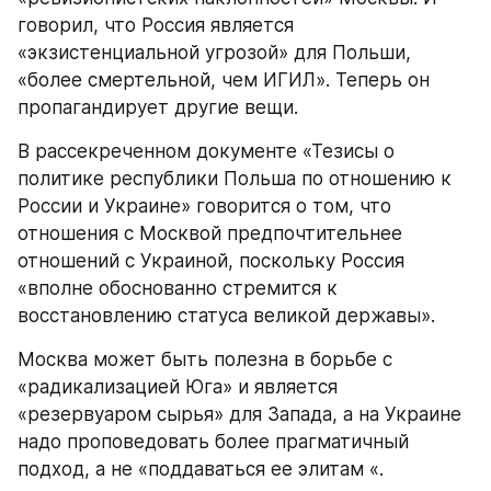
говорил, что Россия является 
«экзистенциальной угрозой» для Польши, 
«более смертельной, чем ИГИЛ». Теперь он 
пропагандирует другие вещи.
В рассекреченном документе «Тезисы о 
политике республики Польша по отношению к 
России и Украине» говорится о том, что 
отношения с Москвой предпочтительнее 
отношений с Украиной, поскольку Россия 
«вполне обоснованно стремится к 
восстановлению статуса великой державы».
Москва может быть полезна в борьбе с 
«радикализацией Юга» и является 
«резервуаром сырья» для Запада, а на Украине 
надо проповедовать более прагматичный 
подход, а не «поддаваться ее элитам «.