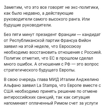
Заметим, что это все говорят не экс-политики, 
как было недавно, а действующие 
руководители самого высокого ранга. Или 
будущие руководители.
Без пяти минут президент Франции — кандидат 
от Республиканской партии Франсуа Фийон 
заявил на этой неделе, что Евросоюзу 
необходимо восстановить отношения с Россией. 
Политик отметил, что ЕС в прошлом сделал 
много ошибок. А отношения с РФ — это вопрос 
стратегического будущего Европы.
В свою очередь глава МИД Италии Анджелино 
Альфано заявил La Stampa, что Европе вместе с 
США необходимо принять решение по отмене 
антироссийских санкций, так как ситуация 
напоминает оплаченный Римом счет за услуги 