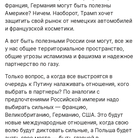
Франция, Германия могут быть полезны 
Америке? Ничем. Наоборот, Трамп хочет 
защитить свой рынок от немецких автомобилей 
и французской косметики.
А вот быть полезными России они могут, все же 
у нас общее территориальное пространство, 
общие угрозы исламизма и фашизма и надежное 
партнерство по газу.
Только вопрос, а когда все выстроятся в 
очередь к Путину налаживать отношения, кого 
выбрать в партнеры? По аналогии с 
предпочтениями Российской империи надо 
выбирать сильных — Францию, 
Великобританию, Германию, США. Это будут 
новые международные отношения, когда свою 
волю будут диктовать сильные, а Польша будет 
знать свое место — быть главной в 