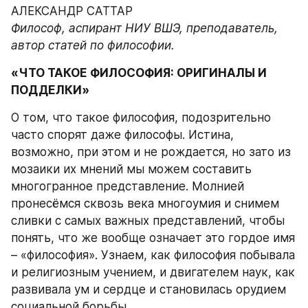
АЛЕКСАНДР САТТАР
Философ, аспирант НИУ ВШЭ, преподаватель, 
автор статей по философии.
«ЧТО ТАКОЕ ФИЛОСОФИЯ: ОРИГИНАЛЫ И 
ПОДДЕЛКИ»
О том, что такое философия, подозрительно 
часто спорят даже философы. Истина, 
возможно, при этом и не рождается, но зато из 
мозаики их мнений мы можем составить 
многогранное представление. Молнией 
пронесёмся сквозь века многоумия и снимем 
сливки с самых важных представлений, чтобы 
понять, что же вообще означает это гордое имя 
– «философия». Узнаем, как философия побывала 
и религиозным учением, и двигателем наук, как 
развивала ум и сердце и становилась орудием 
социальной борьбы.