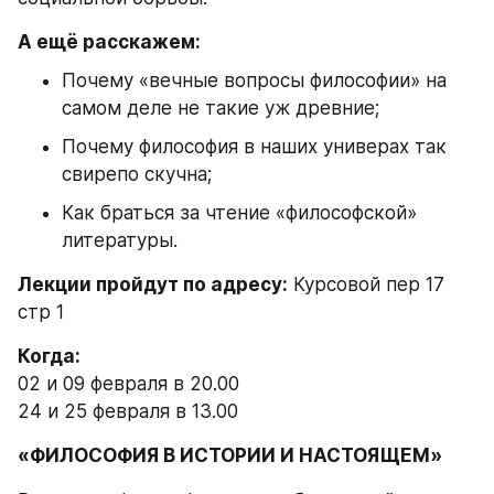
А ещё расскажем:
Почему «вечные вопросы философии» на 
самом деле не такие уж древние;
Почему философия в наших универах так 
свирепо скучна;
Как браться за чтение «философской» 
литературы.
Лекции пройдут по адресу:
 Курсовой пер 17 
стр 1
Когда:
02 и 09 февраля в 20.00
24 и 25 февраля в 13.00
«ФИЛОСОФИЯ В ИСТОРИИ И НАСТОЯЩЕМ»