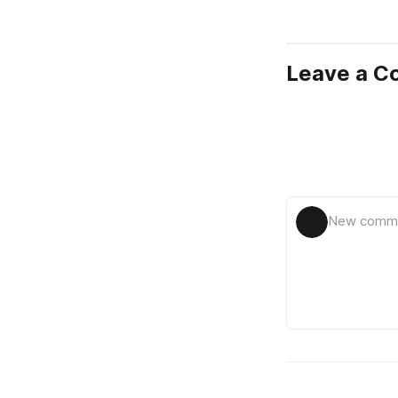
Leave a 