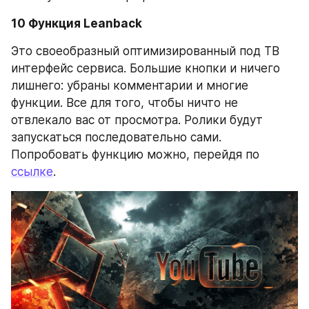
10 Функция Leanback
Это своеобразный оптимизированный под ТВ 
интерфейс сервиса. Большие кнопки и ничего 
лишнего: убраны комментарии и многие 
функции. Все для того, чтобы ничто не 
отвлекало вас от просмотра. Ролики будут 
запускаться последовательно сами. 
Попробовать функцию можно, перейдя по 
ссылке
.