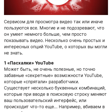
Сервисом для просмотра видео так или иначе 
пользуются все. Многие и не подозревают, что 
он умеет немного больше, чем просто 
показывать видео. Несколько очень простых и 
интересных опций YouTube, о которых вы могли 
не знать.
1 «Пасхалки» YouTube
Может быть, не очень полезные, но точно 
забавные «секретные» возможности YouTube, 
которые «спрятали» разработчики.
Существует несколько буквенных комбинаций, 
которые при вводе в поисковую строку меняют 
ваш пользовательский интерфейс, или 
происходит что-то еще… Например, вбиваем в 