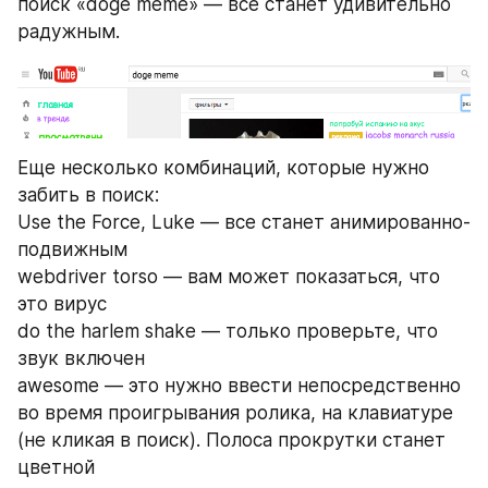
поиск «doge meme» — все станет удивительно 
радужным.
Еще несколько комбинаций, которые нужно 
забить в поиск:
Use the Force, Luke — все станет анимированно-
подвижным
webdriver torso — вам может показаться, что 
это вирус
do the harlem shake — только проверьте, что 
звук включен
awesome — это нужно ввести непосредственно 
во время проигрывания ролика, на клавиатуре 
(не кликая в поиск). Полоса прокрутки станет 
цветной