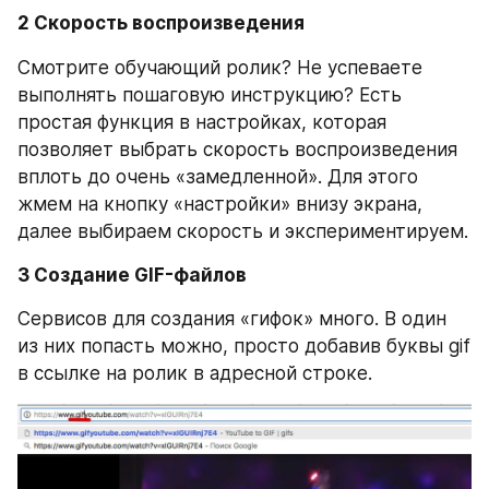
2 Скорость воспроизведения
Смотрите обучающий ролик? Не успеваете 
выполнять пошаговую инструкцию? Есть 
простая функция в настройках, которая 
позволяет выбрать скорость воспроизведения 
вплоть до очень «замедленной». Для этого 
жмем на кнопку «настройки» внизу экрана, 
далее выбираем скорость и экспериментируем.
3 Создание GIF-файлов
Сервисов для создания «гифок» много. В один 
из них попасть можно, просто добавив буквы gif 
в ссылке на ролик в адресной строке.