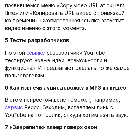
появившемся меню «Copy video URL at current 
time» или «Копировать URL видео с привязкой 
ко времени». Скопированная ссылка запустит 
видео именно с этого момента.
5 Тесты разработчиков
По этой 
ссылке
 разработчики YouTube 
тестируют новые идеи, возможности и 
функционал. И предлагают сделать то же самое 
пользователям.
6 Как извлечь аудиодорожку в MP3 из видео
В этом непростом деле поможет, например, 
сервис
 Peggo. Заходим, вставляем линк с 
YouTube на тот ролик, откуда хотим взять звук.
7 «Закрепите» плеер поверх окон