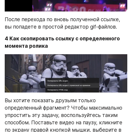
После перехода по вновь полученной ссылке, 
вы попадете в простой редактор gif-файлов.
4 Как скопировать ссылку с определенного 
момента ролика
Вы хотите показать друзьям только 
определенный фрагмент? Чтобы максимально 
упростить эту задачу, воспользуйтесь таким 
способом. Поставьте видео на паузу, кликните 
по экрану правой кнопкой мышки, выберите в 