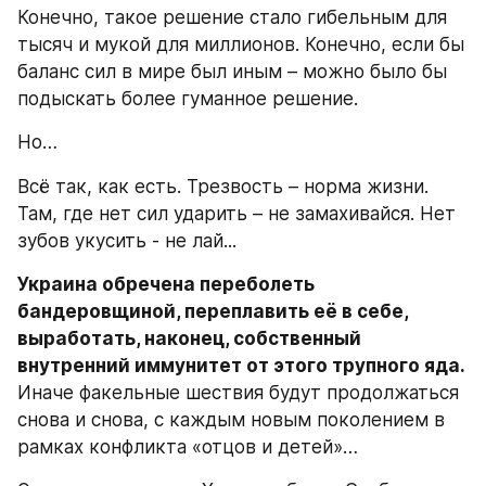
Конечно, такое решение стало гибельным для 
тысяч и мукой для миллионов. Конечно, если бы 
баланс сил в мире был иным – можно было бы 
подыскать более гуманное решение.
Но…
Всё так, как есть. Трезвость – норма жизни. 
Там, где нет сил ударить – не замахивайся. Нет 
зубов укусить - не лай...
Украина обречена переболеть 
бандеровщиной, переплавить её в себе, 
выработать, наконец, собственный 
внутренний иммунитет от этого трупного яда.
Иначе факельные шествия будут продолжаться 
снова и снова, с каждым новым поколением в 
рамках конфликта «отцов и детей»…