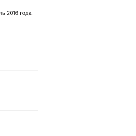
 2016 года. 