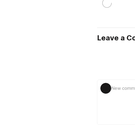
Leave a 