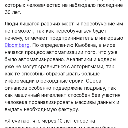
которых человечество не наблюдало последние 
30 лет.
Люди лишатся рабочих мест, и переобучение им 
не поможет, так как переобучаться будет 
нечему, отмечает предприниматель в интервью 
Bloomberg
, По определению Кьюбана, в мире 
начался процесс автоматизации того, что уже 
было автоматизировано. Аналитики и кодеры 
уже не могут сравниться с алгоритмами, так 
как те способны обрабатывать больше 
информации в рекордные сроки. Сфера 
финансов особенно подвержена подрыву, так 
как машинный интеллект способен без участия 
человека проанализировать массивы данных и 
выдать необходимую фактуру.
«Я считаю, что через 10 лет спрос на 