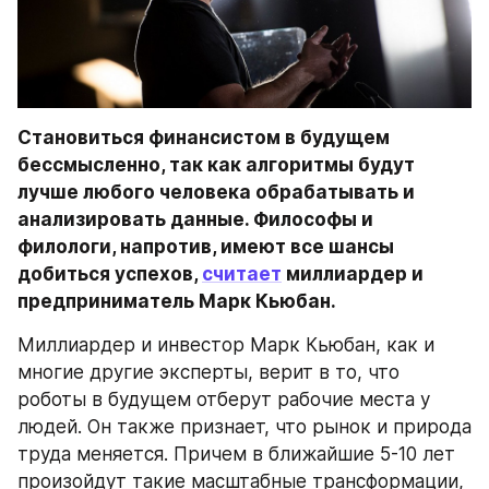
Становиться финансистом в будущем 
бессмысленно, так как алгоритмы будут 
лучше любого человека обрабатывать и 
анализировать данные. Философы и 
филологи, напротив, имеют все шансы 
добиться успехов, 
считает
 миллиардер и 
предприниматель Марк Кьюбан.
Миллиардер и инвестор Марк Кьюбан, как и 
многие другие эксперты, верит в то, что 
роботы в будущем отберут рабочие места у 
людей. Он также признает, что рынок и природа 
труда меняется. Причем в ближайшие 5-10 лет 
произойдут такие масштабные трансформации, 