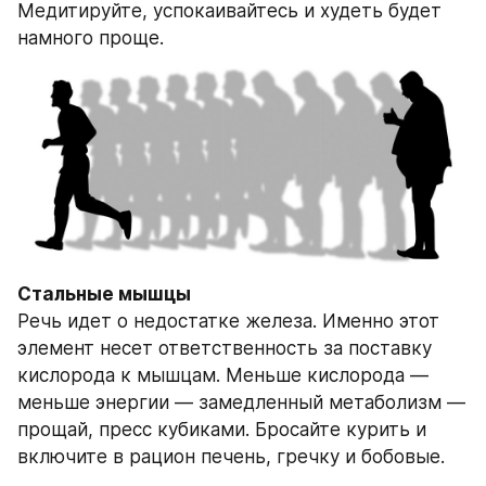
Медитируйте, успокаивайтесь и худеть будет 
намного проще.
Стальные мышцы
Речь идет о недостатке железа. Именно этот 
элемент несет ответственность за поставку 
кислорода к мышцам. Меньше кислорода — 
меньше энергии — замедленный метаболизм — 
прощай, пресс кубиками. Бросайте курить и 
включите в рацион печень, гречку и бобовые.