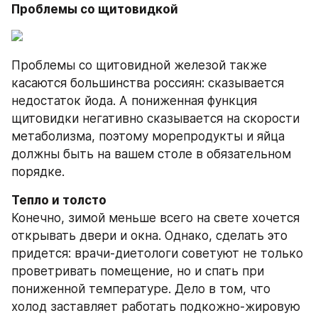
Проблемы со щитовидкой
Проблемы со щитовидной железой также 
касаются большинства россиян: сказывается 
недостаток йода. А пониженная функция 
щитовидки негативно сказывается на скорости 
метаболизма, поэтому морепродукты и яйца 
должны быть на вашем столе в обязательном 
порядке.
Тепло и толсто
Конечно, зимой меньше всего на свете хочется 
открывать двери и окна. Однако, сделать это 
придется: врачи-диетологи советуют не только 
проветривать помещение, но и спать при 
пониженной температуре. Дело в том, что 
холод заставляет работать подкожно-жировую 