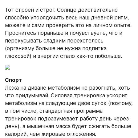
Тот строен и строг. Солнце действительно 
способно упорядочить весь наш дневной ритм, 
можете и сами проверить это на личном опыте. 
Проснитесь пораньше и почувствуете, что и 
перекусывать сладким перехотелось 
(организму больше не нужна подпитка 
глюкозой) и энергии стало как-то побольше.
Спорт
Лежа на диване метаболизм не разогнать, хоть 
что придумывай. Силовая тренировка ускорит 
метаболизм на следующие двое суток (поэтому, 
в том числе, стандартная программа 
тренировок подразумевает работу день через 
день), а мышечная масса будет сжигать больше 
калорий, чем жировые отложения.