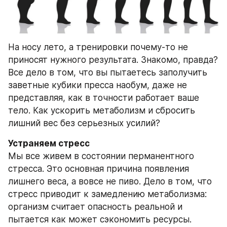
На носу лето, а тренировки почему-то не 
приносят нужного результата. Знакомо, правда? 
Все дело в том, что вы пытаетесь заполучить 
заветные кубики пресса наобум, даже не 
представляя, как в точности работает ваше 
тело. Как ускорить метаболизм и сбросить 
лишний вес без серьезных усилий?
Устраняем стресс
Мы все живем в состоянии перманентного 
стресса. Это основная причина появления 
лишнего веса, а вовсе не пиво. Дело в том, что 
стресс приводит к замедлению метаболизма: 
организм считает опасность реальной и 
пытается как может сэкономить ресурсы. 