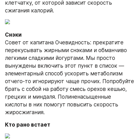
клетчатку, от которой зависит скорость 
сжигания калорий.
Снэки
Совет от капитана Очевидность: прекратите 
перекусывать жирными снэками и обманчиво 
легкими сладкими йогуртами. Мы просто 
вынуждены включить этот пункт в список — 
элементарный способ ускорить метаболизм 
отчего-то игнорируют чаще прочих. Попробуйте 
брать с собой на работу смесь орехов кешью, 
грецких и миндаля. Полиненасыщенные 
кислоты в них помогут повысить скорость 
жиросжигания.
Кто рано встает