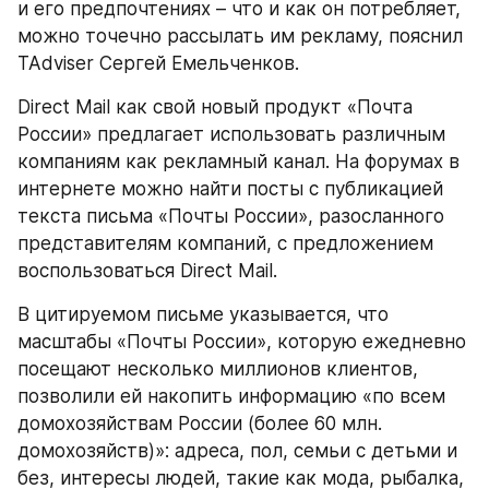
и его предпочтениях – что и как он потребляет, 
можно точечно рассылать им рекламу, пояснил 
TAdviser Сергей Емельченков.
Direct Mail как свой новый продукт «Почта 
России» предлагает использовать различным 
компаниям как рекламный канал. На форумах в 
интернете можно найти посты с публикацией 
текста письма «Почты России», разосланного 
представителям компаний, с предложением 
воспользоваться Direct Mail.
В цитируемом письме указывается, что 
масштабы «Почты России», которую ежедневно 
посещают несколько миллионов клиентов, 
позволили ей накопить информацию «по всем 
домохозяйствам России (более 60 млн. 
домохозяйств)»: адреса, пол, семьи с детьми и 
без, интересы людей, такие как мода, рыбалка, 