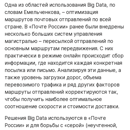
Одна из областей использования Big Data, по 
словам Емельченкова, – оптимизация 
маршрутов почтовых отправлений по всей 
стране. В «Почте России» ранее были внедрены 
несколько больших систем управления 
магистралью – пересылкой отправлений по 
основным маршрутам передвижения. С них 
практически в режиме онлайн происходит сбор 
информации, где находится каждая конкретная 
посылка или письмо. Анализируя эти данные, а 
также уровень загрузки дорог, объема 
перевозимого трафика и ряд других факторов 
маршруты отправлений корректируются так, 
чтобы получить наиболее оптимальное 
соотношение скорости и стоимости доставки.
Решения Big Data используются в «Почте 
России» и для борьбы с «серой» (неучтенной, 