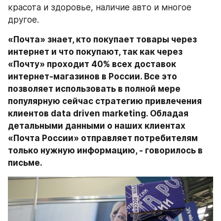
красота и здоровье, наличие авто и многое 
другое.
«Почта» знает, кто покупает товары через 
интернет и что покупают, так как через 
«Почту» проходит 40% всех доставок 
интернет-магазинов в России. Все это 
позволяет использовать в полной мере 
популярную сейчас стратегию привлечения 
клиентов data driven marketing. Обладая 
детальными данными о наших клиентах 
«Почта России» отправляет потребителям 
только нужную информацию, - говорилось в 
письме.