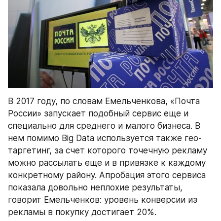
В 2017 году, по словам Емельченкова, «Почта 
России» запускает подобный сервис еще и 
специально для среднего и малого бизнеса. В 
нем помимо Big Data используется также гео-
таргетинг, за счет которого точечную рекламу 
можно рассылать еще и в привязке к каждому 
конкретному району. Апробация этого сервиса 
показала довольно неплохие результаты, 
говорит Емельченков: уровень конверсии из 
рекламы в покупку достигает 20%.