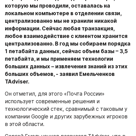
которую мы проводили, оставалась на 
локальном компьютере в отделении связи, 
централизованно мы не хранили никакой 
информации. Сейчас любая транзакция, 
любое взаимодействие с клиентом хранится 
централизованно. В год мы собираем порядка 
1 петабайта данных, сейчас объем базы – 3,5 
петабайта, и мы применяем технологии 
больших данных – извлечения знаний из этих 
больших объемов, - заявил Емельченков 
TAdviser.
Он отметил, для этого «Почта России» 
использует современные решения и 
технологический стек, сравнимый с таковым у 
компании Google и других зарубежных игроков 
в этой области.