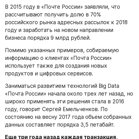
В 2015 году в «Почте России» заявляли, что 
рассчитывают получить долю в 70% 
российского рынка адресных рассылок к 2018 
году и заработать на новом направлении 
бизнеса порядка 9 млрд рублей.
Помимо указанных примеров, собираемую 
информацию о клиентах «Почта России» 
использует также для создания новых 
продуктов и цифровых сервисов.
Заниматься развитием технологий Big Data 
«Почта России» начала около трех лет назад, но 
широко применять эти решения стала в 2016 
году, говорит Сергей Емельченков. По 
состоянию на весну 2017 года объем собранных 
данных составляет порядка 3,5 петабайт.
Еще три года назад каждая транзакция, 