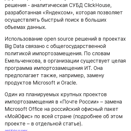
решения - аналитическая СУБД ClickHouse, 
разработанная «Яндексом», которая позволяет 
осуществлять быстрый поиск в больших 
объемах данных.
Использование open source решений в проектах 
Big Data связано с общегосударственной 
политикой импортозамещения. По словам 
Емельченкова, в организации существует целая 
программа импортозамещения ИТ. Она 
предполагает также, например, замену 
продуктов Microsoft и Oracle.
Один из планируемых крупных проектов 
импортозамещения в «Почте России» – замена 
Microsoft Office на российский офисный пакет 
«МойОфис» по всей стране (подробнее об этом 
проекте – в отдельной статье).