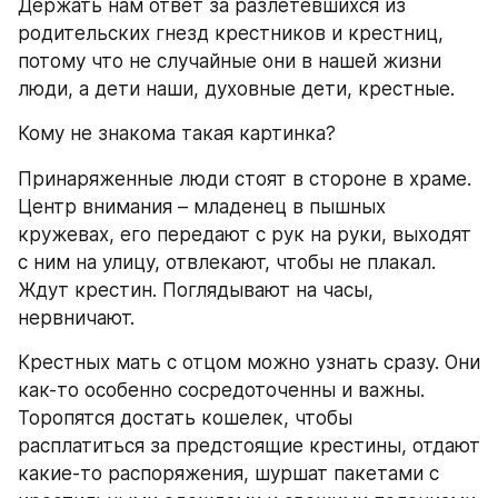
Держать нам ответ за разлетевшихся из 
родительских гнезд крестников и крестниц, 
потому что не случайные они в нашей жизни 
люди, а дети наши, духовные дети, крестные.
Кому не знакома такая картинка?
Принаряженные люди стоят в стороне в храме. 
Центр внимания – младенец в пышных 
кружевах, его передают с рук на руки, выходят 
с ним на улицу, отвлекают, чтобы не плакал. 
Ждут крестин. Поглядывают на часы, 
нервничают.
Крестных мать с отцом можно узнать сразу. Они 
как-то особенно сосредоточенны и важны. 
Торопятся достать кошелек, чтобы 
расплатиться за предстоящие крестины, отдают 
какие-то распоряжения, шуршат пакетами с 