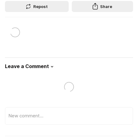
Repost
Share
Leave a Comment