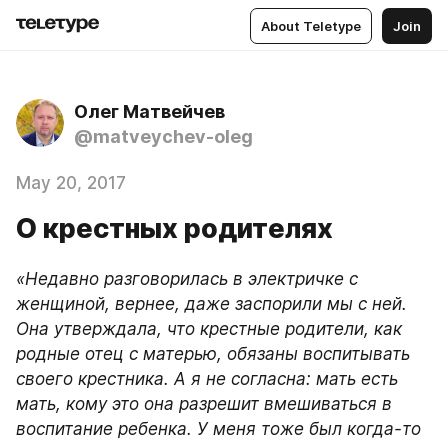
About Teletype
Join
Олег Матвейчев
@matveychev-oleg
May 20, 2017
О крестных родителях
«Недавно разговорилась в электричке с 
женщиной, вернее, даже заспорили мы с ней. 
Она утверждала, что крестные родители, как 
родные отец с матерью, обязаны воспитывать 
своего крестника. А я не согласна: мать есть 
мать, кому это она разрешит вмешиваться в 
воспитание ребенка. У меня тоже был когда-то 